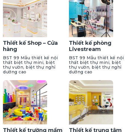
Thiết kế Shop – Cửa
Thiết kế phòng
hàng
Livestream
BST 99 Mẫu thiết kế nội
BST 99 Mẫu thiết kế nội
thất biệt thự mini, biệt
thất biệt thự mini, biệt
thự vườn, biệt thự nghỉ
thự vườn, biệt thự nghỉ
dưỡng cao
dưỡng cao
Thiết kế trường mầm
Thiết kế trung tâm