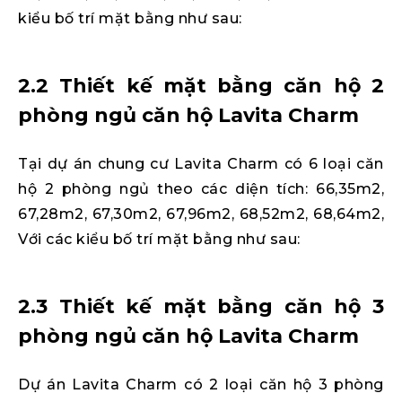
kiểu bố trí mặt bằng như sau:
2.2 Thiết kế mặt bằng căn hộ 2
phòng ngủ căn hộ Lavita Charm
Tại dự án chung cư Lavita Charm có 6 loại căn
hộ 2 phòng ngủ theo các diện tích: 66,35m2,
67,28m2, 67,30m2, 67,96m2, 68,52m2, 68,64m2,
Với các kiểu bố trí mặt bằng như sau:
2.3 Thiết kế mặt bằng căn hộ 3
phòng ngủ căn hộ Lavita Charm
Dự án Lavita Charm có 2 loại căn hộ 3 phòng