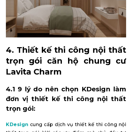
4. Thiết kế thi công nội thất
trọn gói căn hộ chung cư
Lavita Charm
4.1 9 lý do nên chọn KDesign làm
đơn vị thiết kế thi công nội thất
trọn gói:
KDesign
cung cấp dịch vụ thiết kế thi công nội