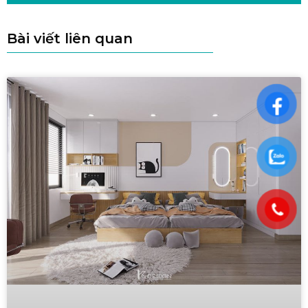
Bài viết liên quan