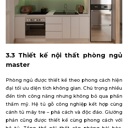
3.3 Thiết kế nội thất phòng ngủ
master
Phòng ngủ được thiết kế theo phong cách hiện
đại tối ưu diện tích không gian. Chú trọng nhiều
đến tính công năng nhưng không bỏ qua phần
thẩm mỹ. Hệ tủ gỗ công nghiệp kết hợp cùng
cánh tủ mây tre – phá cách và độc đáo. Giường
phản cũng được thiết kế cùng phong cách với