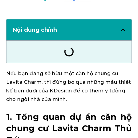
Nội dung chính
Nếu bạn đang sở hữu một căn hộ chung cư
Lavita Charm, thì đừng bỏ qua những mẫu thiết
kế bên dưới của KDesign để có thêm ý tưởng
cho ngôi nhà của mình.
1. Tổng quan dự án căn hộ
chung cư Lavita Charm Thủ