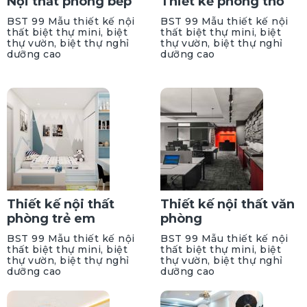
Nội thất phòng bếp
Thiết kế phòng thờ
BST 99 Mẫu thiết kế nội
BST 99 Mẫu thiết kế nội
thất biệt thự mini, biệt
thất biệt thự mini, biệt
thự vườn, biệt thự nghỉ
thự vườn, biệt thự nghỉ
dưỡng cao
dưỡng cao
Thiết kế nội thất
Thiết kế nội thất văn
phòng trẻ em
phòng
BST 99 Mẫu thiết kế nội
BST 99 Mẫu thiết kế nội
thất biệt thự mini, biệt
thất biệt thự mini, biệt
thự vườn, biệt thự nghỉ
thự vườn, biệt thự nghỉ
dưỡng cao
dưỡng cao