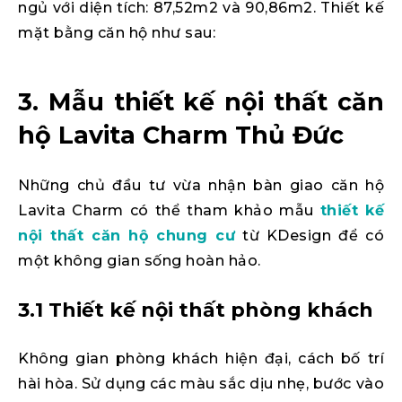
ngủ với diện tích: 87,52m2 và 90,86m2. Thiết kế
mặt bằng căn hộ như sau:
3. Mẫu thiết kế nội thất căn
hộ Lavita Charm Thủ Đức
Những chủ đầu tư vừa nhận bàn giao căn hộ
Lavita Charm có thể tham khảo mẫu
thiết kế
nội thất căn hộ chung cư
từ KDesign để có
một không gian sống hoàn hảo.
3.1 Thiết kế nội thất phòng khách
Không gian phòng khách hiện đại, cách bố trí
hài hòa. Sử dụng các màu sắc dịu nhẹ, bước vào