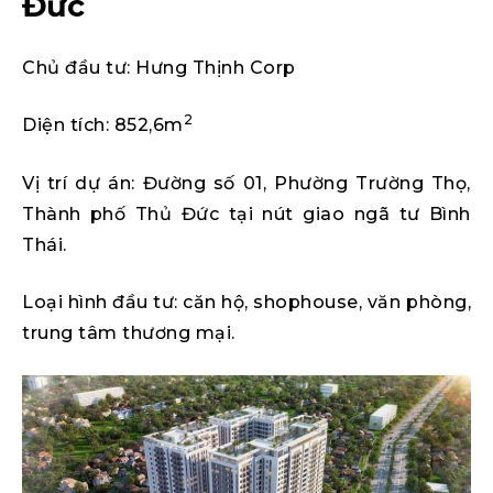
Đức
Chủ đầu tư: Hưng Thịnh Corp
2
Diện tích: 852,6m
Vị trí dự án: Đường số 01, Phường Trường Thọ,
Thành phố Thủ Đức tại nút giao ngã tư Bình
Thái.
Loại hình đầu tư: căn hộ, shophouse, văn phòng,
trung tâm thương mại.