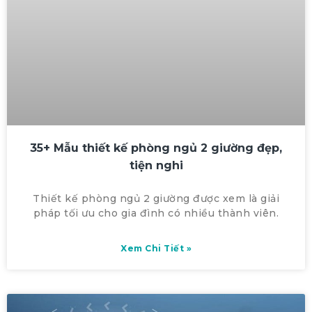
35+ Mẫu thiết kế phòng ngủ 2 giường đẹp,
tiện nghi
Thiết kế phòng ngủ 2 giường được xem là giải
pháp tối ưu cho gia đình có nhiều thành viên.
Xem Chi Tiết »