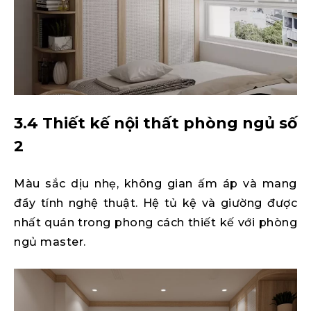
3.4 Thiết kế nội thất phòng ngủ số
2
Màu sắc dịu nhẹ, không gian ấm áp và mang
đầy tính nghệ thuật. Hệ tủ kệ và giường được
nhất quán trong phong cách thiết kế với phòng
ngủ master.