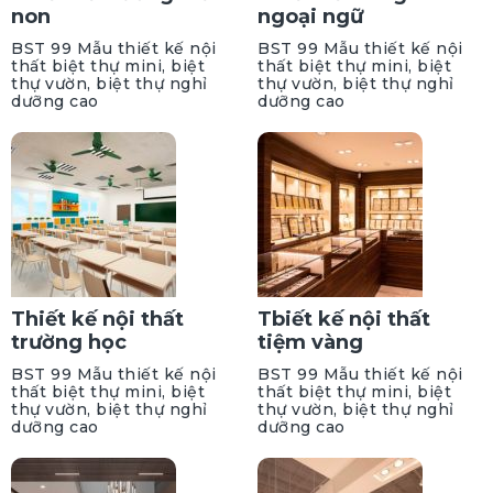
non
ngoại ngữ
BST 99 Mẫu thiết kế nội
BST 99 Mẫu thiết kế nội
thất biệt thự mini, biệt
thất biệt thự mini, biệt
thự vườn, biệt thự nghỉ
thự vườn, biệt thự nghỉ
dưỡng cao
dưỡng cao
Thiết kế nội thất
Tbiết kế nội thất
trường học
tiệm vàng
BST 99 Mẫu thiết kế nội
BST 99 Mẫu thiết kế nội
thất biệt thự mini, biệt
thất biệt thự mini, biệt
thự vườn, biệt thự nghỉ
thự vườn, biệt thự nghỉ
dưỡng cao
dưỡng cao