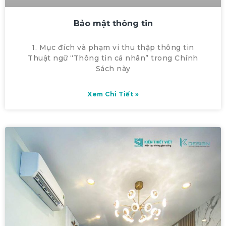
Bảo mật thông tin
1. Mục đích và phạm vi thu thập thông tin
Thuật ngữ “Thông tin cá nhân” trong Chính
Sách này
Xem Chi Tiết »