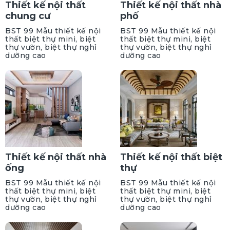
Thiết kế nội thất
Thiết kế nội thất nhà
chung cư
phố
BST 99 Mẫu thiết kế nội
BST 99 Mẫu thiết kế nội
thất biệt thự mini, biệt
thất biệt thự mini, biệt
thự vườn, biệt thự nghỉ
thự vườn, biệt thự nghỉ
dưỡng cao
dưỡng cao
Thiết kế nội thất nhà
Thiết kế nội thất biệt
ống
thự
BST 99 Mẫu thiết kế nội
BST 99 Mẫu thiết kế nội
thất biệt thự mini, biệt
thất biệt thự mini, biệt
thự vườn, biệt thự nghỉ
thự vườn, biệt thự nghỉ
dưỡng cao
dưỡng cao