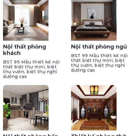
Nội thất phòng
Nội thất phòng ngủ
khách
BST 99 Mẫu thiết kế nội
thất biệt thự mini, biệt
BST 99 Mẫu thiết kế nội
thự vườn, biệt thự nghỉ
thất biệt thự mini, biệt
dưỡng cao
thự vườn, biệt thự nghỉ
dưỡng cao