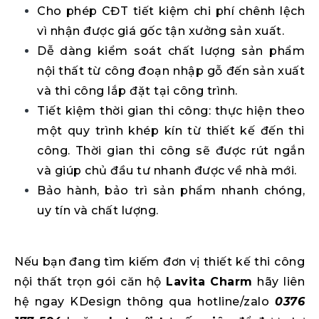
Cho phép CĐT tiết kiệm chi phí chênh lệch
vì nhận được giá gốc tận xưởng sản xuất.
Dễ dàng kiểm soát chất lượng sản phẩm
nội thất từ công đoạn nhập gỗ đến sản xuất
và thi công lắp đặt tại công trình.
Tiết kiệm thời gian thi công: thực hiện theo
một quy trình khép kín từ thiết kế đến thi
công. Thời gian thi công sẽ được rút ngắn
và giúp chủ đầu tư nhanh được về nhà mới.
Bảo hành, bảo trì sản phẩm nhanh chóng,
uy tín và chất lượng.
Nếu bạn đang tìm kiếm đơn vị thiết kế thi công
nội thất trọn gói căn hộ
Lavita Charm
hãy liên
hệ ngay KDesign thông qua hotline/zalo
0376