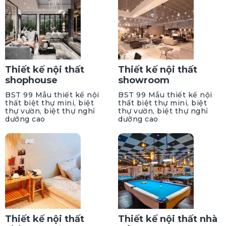
Thiết kế nội thất
Thiết kế nội thất
shophouse
showroom
BST 99 Mẫu thiết kế nội
BST 99 Mẫu thiết kế nội
thất biệt thự mini, biệt
thất biệt thự mini, biệt
thự vườn, biệt thự nghỉ
thự vườn, biệt thự nghỉ
dưỡng cao
dưỡng cao
Thiết kế nội thất
Thiết kế nội thất nhà