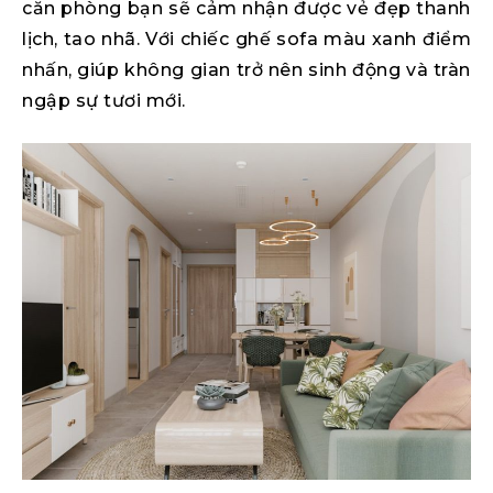
căn phòng bạn sẽ cảm nhận được vẻ đẹp thanh
lịch, tao nhã. Với chiếc ghế sofa màu xanh điểm
nhấn, giúp không gian trở nên sinh động và tràn
ngập sự tươi mới.