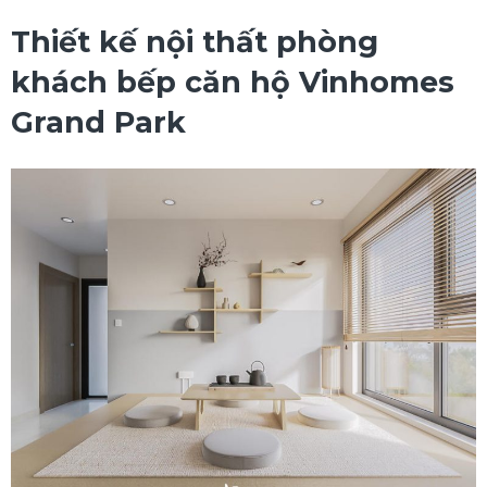
Thiết kế nội thất phòng
khách bếp căn hộ Vinhomes
Grand Park