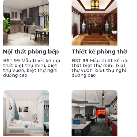
Nội thất phòng bếp
Thiết kế phòng thờ
BST 99 Mẫu thiết kế nội
BST 99 Mẫu thiết kế nội
thất biệt thự mini, biệt
thất biệt thự mini, biệt
thự vườn, biệt thự nghỉ
thự vườn, biệt thự nghỉ
dưỡng cao
dưỡng cao