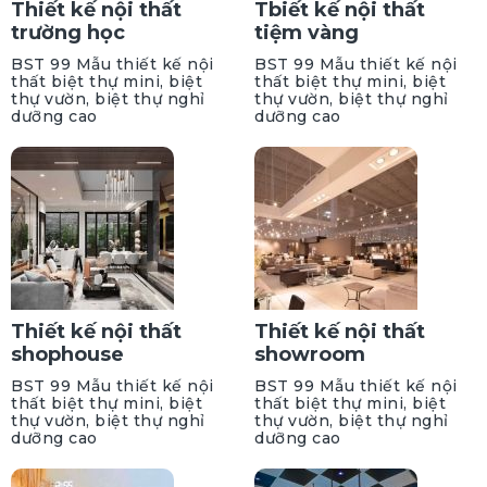
Thiết kế nội thất
Tbiết kế nội thất
trường học
tiệm vàng
BST 99 Mẫu thiết kế nội
BST 99 Mẫu thiết kế nội
thất biệt thự mini, biệt
thất biệt thự mini, biệt
thự vườn, biệt thự nghỉ
thự vườn, biệt thự nghỉ
dưỡng cao
dưỡng cao
Thiết kế nội thất
Thiết kế nội thất
shophouse
showroom
BST 99 Mẫu thiết kế nội
BST 99 Mẫu thiết kế nội
thất biệt thự mini, biệt
thất biệt thự mini, biệt
thự vườn, biệt thự nghỉ
thự vườn, biệt thự nghỉ
dưỡng cao
dưỡng cao