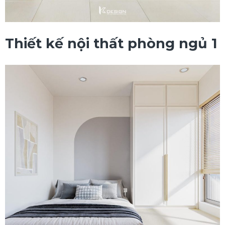
Thiết kế nội thất phòng ngủ 1