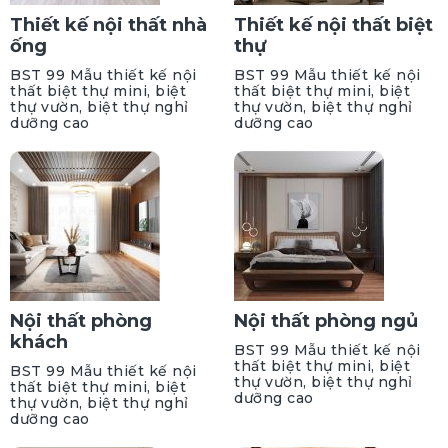
Thiết kế nội thất nhà
Thiết kế nội thất biệt
ống
thự
BST 99 Mẫu thiết kế nội
BST 99 Mẫu thiết kế nội
thất biệt thự mini, biệt
thất biệt thự mini, biệt
thự vườn, biệt thự nghỉ
thự vườn, biệt thự nghỉ
dưỡng cao
dưỡng cao
Nội thất phòng
Nội thất phòng ngủ
khách
BST 99 Mẫu thiết kế nội
thất biệt thự mini, biệt
BST 99 Mẫu thiết kế nội
thự vườn, biệt thự nghỉ
thất biệt thự mini, biệt
dưỡng cao
thự vườn, biệt thự nghỉ
dưỡng cao