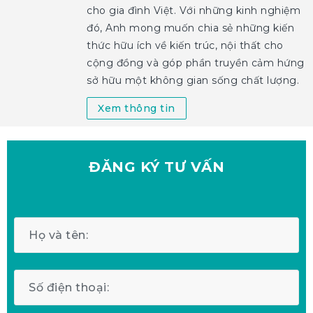
cho gia đình Việt. Với những kinh nghiệm
đó, Anh mong muốn chia sẻ những kiến
thức hữu ích về kiến trúc, nội thất cho
cộng đồng và góp phần truyền cảm hứng
sở hữu một không gian sống chất lượng.
Xem thông tin
ĐĂNG KÝ
TƯ VẤN