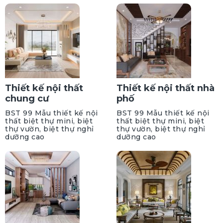
Thiết kế nội thất
Thiết kế nội thất nhà
chung cư
phố
BST 99 Mẫu thiết kế nội
BST 99 Mẫu thiết kế nội
thất biệt thự mini, biệt
thất biệt thự mini, biệt
thự vườn, biệt thự nghỉ
thự vườn, biệt thự nghỉ
dưỡng cao
dưỡng cao