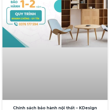
Chính sách bảo hành nội thất – KDesign