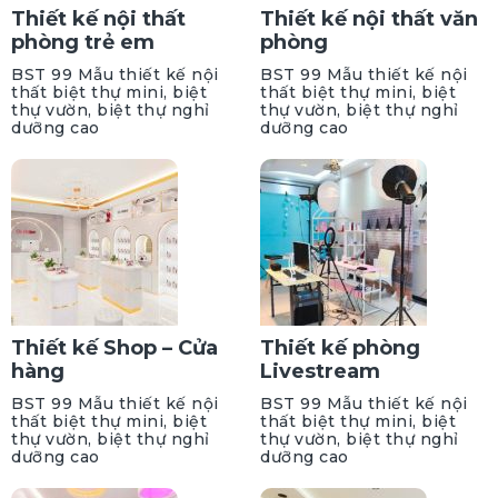
Thiết kế nội thất
Thiết kế nội thất văn
phòng trẻ em
phòng
BST 99 Mẫu thiết kế nội
BST 99 Mẫu thiết kế nội
thất biệt thự mini, biệt
thất biệt thự mini, biệt
thự vườn, biệt thự nghỉ
thự vườn, biệt thự nghỉ
dưỡng cao
dưỡng cao
Thiết kế Shop – Cửa
Thiết kế phòng
hàng
Livestream
BST 99 Mẫu thiết kế nội
BST 99 Mẫu thiết kế nội
thất biệt thự mini, biệt
thất biệt thự mini, biệt
thự vườn, biệt thự nghỉ
thự vườn, biệt thự nghỉ
dưỡng cao
dưỡng cao