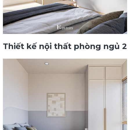
Thiết kế nội thất phòng ngủ 2