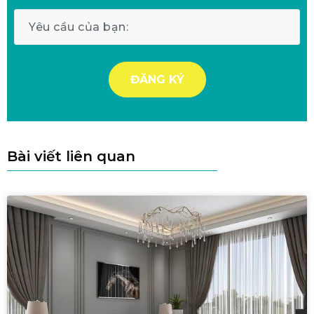
Bài viết liên quan