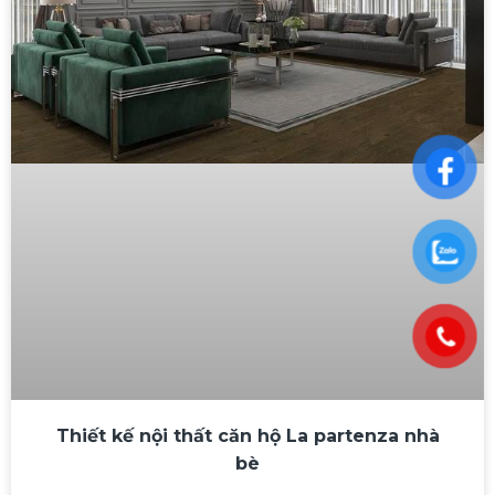
Thiết kế nội thất căn hộ La partenza nhà
bè