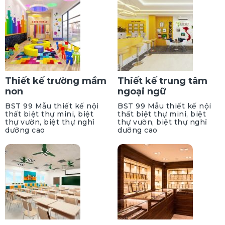
Thiết kế trường mầm
Thiết kế trung tâm
non
ngoại ngữ
BST 99 Mẫu thiết kế nội
BST 99 Mẫu thiết kế nội
thất biệt thự mini, biệt
thất biệt thự mini, biệt
thự vườn, biệt thự nghỉ
thự vườn, biệt thự nghỉ
dưỡng cao
dưỡng cao