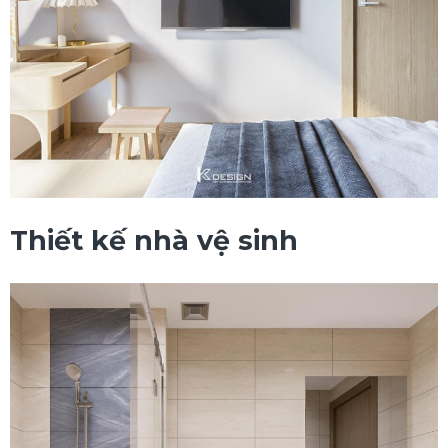
Thiết kế nhà vệ sinh