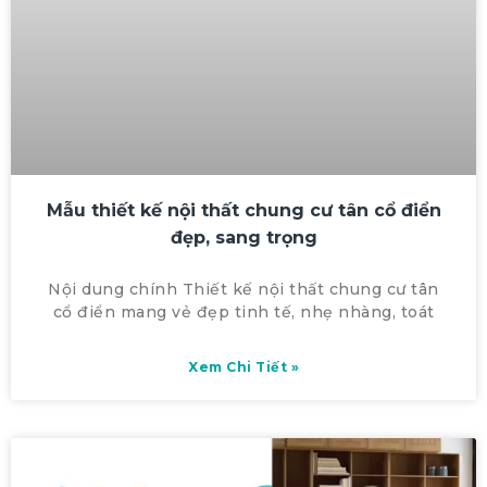
Mẫu thiết kế nội thất chung cư tân cổ điển
đẹp, sang trọng
Nội dung chính Thiết kế nội thất chung cư tân
cổ điển mang vẻ đẹp tinh tế, nhẹ nhàng, toát
Xem Chi Tiết »