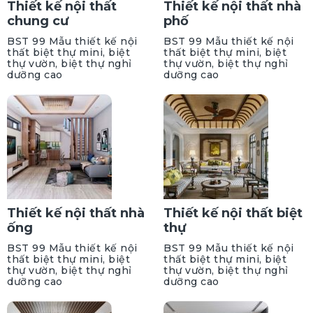
Thiết kế nội thất
Thiết kế nội thất nhà
chung cư
phố
BST 99 Mẫu thiết kế nội
BST 99 Mẫu thiết kế nội
thất biệt thự mini, biệt
thất biệt thự mini, biệt
thự vườn, biệt thự nghỉ
thự vườn, biệt thự nghỉ
dưỡng cao
dưỡng cao
Thiết kế nội thất nhà
Thiết kế nội thất biệt
ống
thự
BST 99 Mẫu thiết kế nội
BST 99 Mẫu thiết kế nội
thất biệt thự mini, biệt
thất biệt thự mini, biệt
thự vườn, biệt thự nghỉ
thự vườn, biệt thự nghỉ
dưỡng cao
dưỡng cao