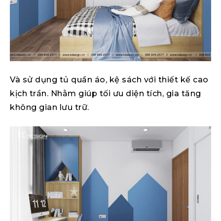
Và sử dụng tủ quần áo, kệ sách với thiết kế cao
kịch trần. Nhằm giúp tối ưu diện tích, gia tăng
không gian lưu trữ.