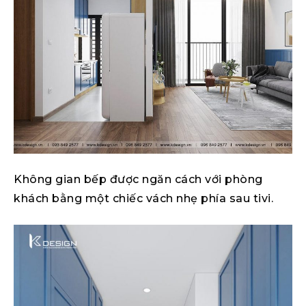
Không gian bếp được ngăn cách với phòng
khách bằng một chiếc vách nhẹ phía sau tivi.