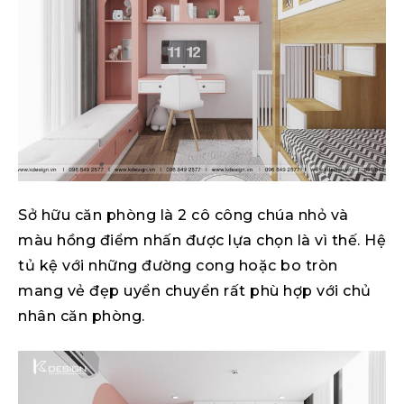
Sở hữu căn phòng là 2 cô công chúa nhỏ và
màu hồng điểm nhấn được lựa chọn là vì thế. Hệ
tủ kệ với những đường cong hoặc bo tròn
mang vẻ đẹp uyển chuyển rất phù hợp với chủ
nhân căn phòng.