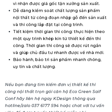
vì nhận được giá gốc tận xưởng sản xuất.
Dễ dàng kiểm soát chất lượng sản phẩm
nội thất từ công đoạn nhập gỗ đến sản xuất
và thi công lắp đặt tại công trình.
Tiết kiệm thời gian thi công: thực hiện theo
một quy trình khép kín từ thiết kế đến thi
công. Thời gian thi công sẽ được rút ngắn
và giúp chủ đầu tư nhanh được về nhà mới.
Bảo hành, bảo trì sản phẩm nhanh chóng,
uy tín và chất lượng.
Nếu bạn đang tìm kiếm đơn vị thiết kế thi
công nội thất trọn gói căn hộ Eco Green Saif
Gonf hãy liên hệ ngay KDesign thông qua
hotline/zalo 037 6177 594 hoặc chat với tư vấn