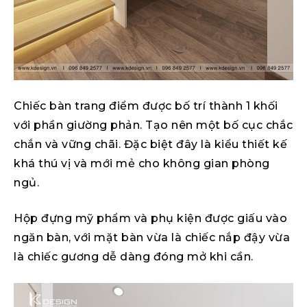
Chiếc bàn trang điểm được bố trí thành 1 khối
với phần giường phản. Tạo nên một bố cục chắc
chắn và vững chãi. Đặc biệt đây là kiểu thiết kế
khá thú vị và mới mẻ cho không gian phòng
ngủ.
Hộp đựng mỹ phẩm và phụ kiện được giấu vào
ngăn bàn, với mặt bàn vừa là chiếc nắp đậy vừa
là chiếc gương dễ dàng đóng mở khi cần.