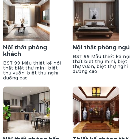
Nội thất phòng
Nội thất phòng ngủ
khách
BST 99 Mẫu thiết kế nội
thất biệt thự mini, biệt
BST 99 Mẫu thiết kế nội
thự vườn, biệt thự nghỉ
thất biệt thự mini, biệt
dưỡng cao
thự vườn, biệt thự nghỉ
dưỡng cao