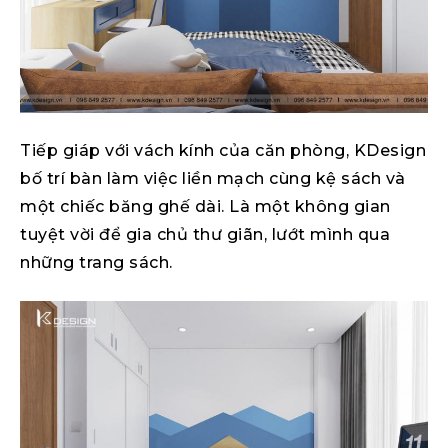
Tiếp giáp với vách kính của căn phòng, KDesign
bố trí bàn làm việc liền mạch cùng kệ sách và
một chiếc băng ghế dài. Là một không gian
tuyệt vời để gia chủ thư giãn, lướt mình qua
những trang sách.