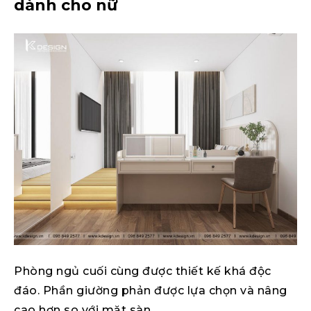
dành cho nữ
Phòng ngủ cuối cùng được thiết kế khá độc
đáo. Phần giường phản được lựa chọn và nâng
cao hơn so với mặt sàn.