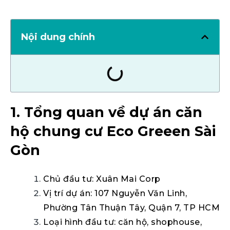
Nội dung chính
1. Tổng quan về dự án căn
hộ chung cư Eco Greeen Sài
Gòn
Chủ đầu tư: Xuân Mai Corp
Vị trí dự án: 107 Nguyễn Văn Linh,
Phường Tân Thuận Tây, Quận 7, TP HCM
Loại hình đầu tư: căn hộ, shophouse,