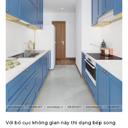
Với bố cục không gian này thì dạng bếp song