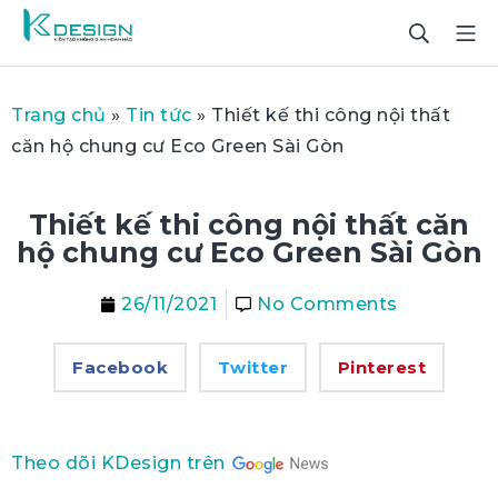
Trang chủ
»
Tin tức
»
Thiết kế thi công nội thất
căn hộ chung cư Eco Green Sài Gòn
Thiết kế thi công nội thất căn
hộ chung cư Eco Green Sài Gòn
26/11/2021
No Comments
Facebook
Twitter
Pinterest
Theo dõi KDesign trên