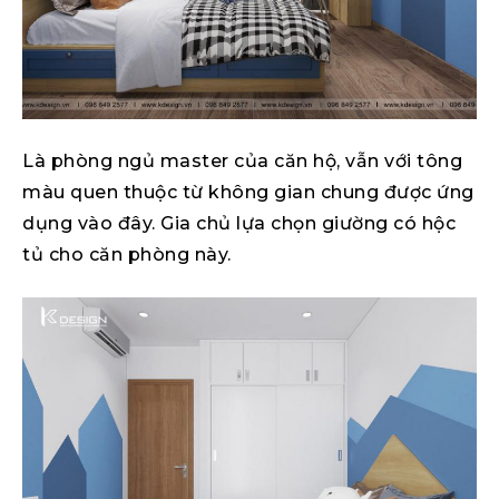
Là phòng ngủ master của căn hộ, vẫn với tông
màu quen thuộc từ không gian chung được ứng
dụng vào đây. Gia chủ lựa chọn giường có hộc
tủ cho căn phòng này.