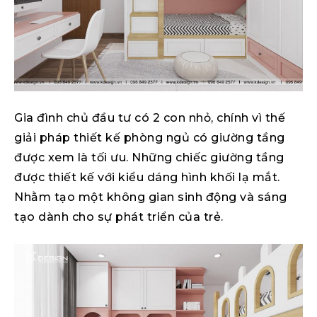
Gia đình chủ đầu tư có 2 con nhỏ, chính vì thế
giải pháp thiết kế phòng ngủ có giường tầng
được xem là tối ưu. Những chiếc giường tầng
được thiết kế với kiểu dáng hình khối lạ mắt.
Nhằm tạo một không gian sinh động và sáng
tạo dành cho sự phát triển của trẻ.