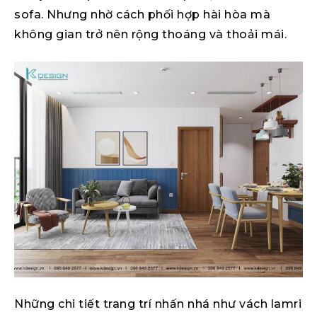
sofa. Nhưng nhờ cách phối hợp hài hòa mà
không gian trở nên rộng thoáng và thoải mái.
Những chi tiết trang trí nhấn nhá như vách lamri