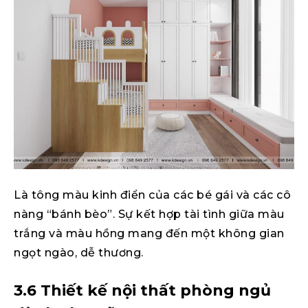
Là tông màu kinh điển của các bé gái và các cô
nàng “bánh bèo”. Sự kết hợp tài tình giữa màu
trắng và màu hồng mang đến một không gian
ngọt ngào, dễ thương.
3.6 Thiết kế nội thất phòng ngủ