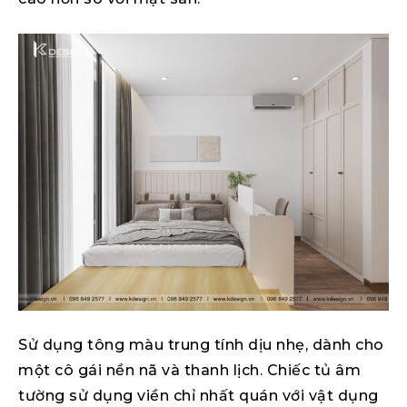
Sử dụng tông màu trung tính dịu nhẹ, dành cho
một cô gái nền nã và thanh lịch. Chiếc tủ âm
tường sử dụng viền chỉ nhất quán với vật dụng