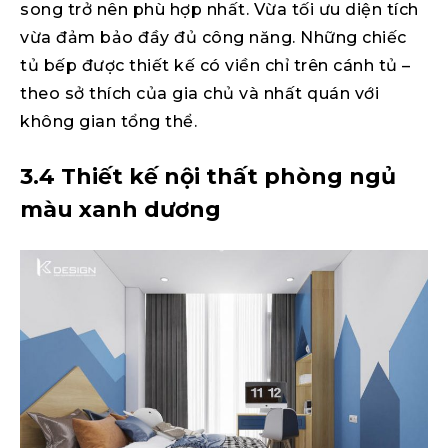
song trở nên phù hợp nhất. Vừa tối ưu diện tích
vừa đảm bảo đầy đủ công năng. Những chiếc
tủ bếp được thiết kế có viền chỉ trên cánh tủ –
theo sở thích của gia chủ và nhất quán với
không gian tổng thể.
3.4 Thiết kế nội thất phòng ngủ
màu xanh dương