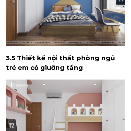
3.5 Thiết kế nội thất phòng ngủ
trẻ em có giường tầng