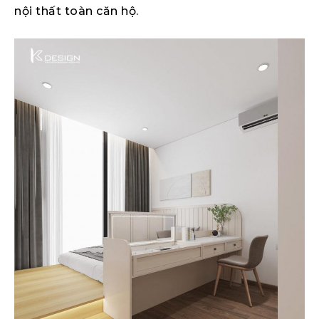
nội thất toàn căn hộ.