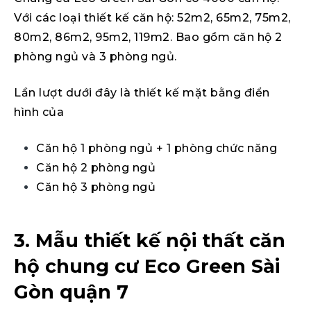
Với các loại thiết kế căn hộ: 52m2, 65m2, 75m2,
80m2, 86m2, 95m2, 119m2. Bao gồm căn hộ 2
phòng ngủ và 3 phòng ngủ.
Lần lượt dưới đây là thiết kế mặt bằng điển
hình của
Căn hộ 1 phòng ngủ + 1 phòng chức năng
Căn hộ 2 phòng ngủ
Căn hộ 3 phòng ngủ
3. Mẫu thiết kế nội thất căn
hộ chung cư Eco Green Sài
Gòn quận 7