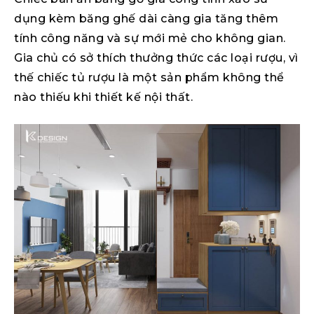
dụng kèm băng ghế dài càng gia tăng thêm
tính công năng và sự mới mẻ cho không gian.
Gia chủ có sở thích thưởng thức các loại rượu, vì
thế chiếc tủ rượu là một sản phẩm không thể
nào thiếu khi thiết kế nội thất.