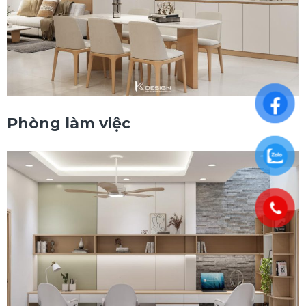
Phòng làm việc