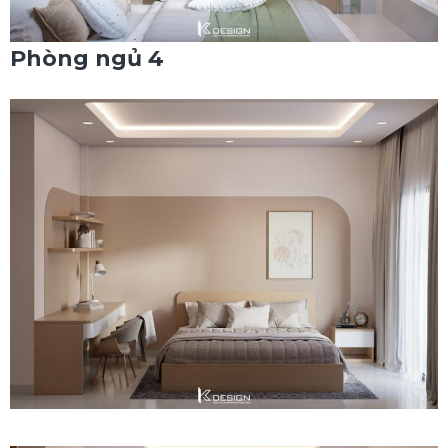
Phòng ngủ 4