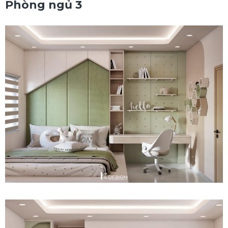
Phòng ngủ 3