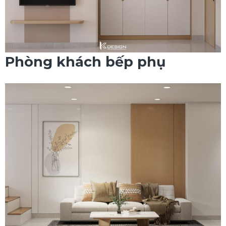
Phòng khách bếp phụ