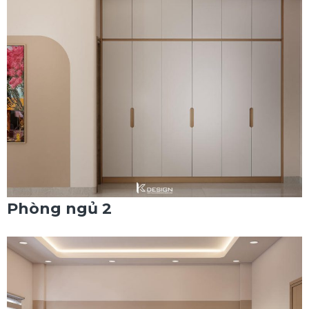
Phòng ngủ 2