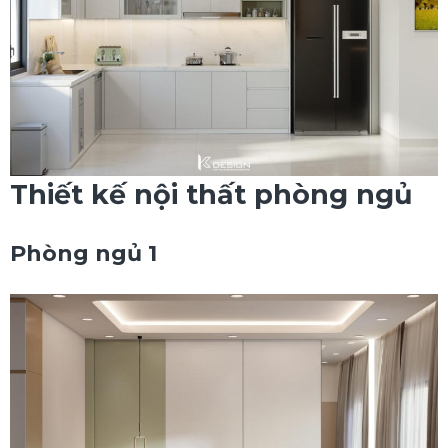
Thiết kế nội thất phòng ngủ
Phòng ngủ 1