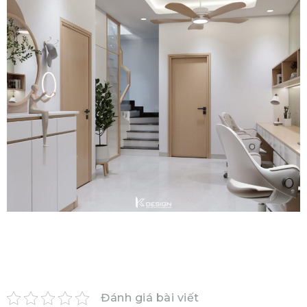
Đánh giá bài viết