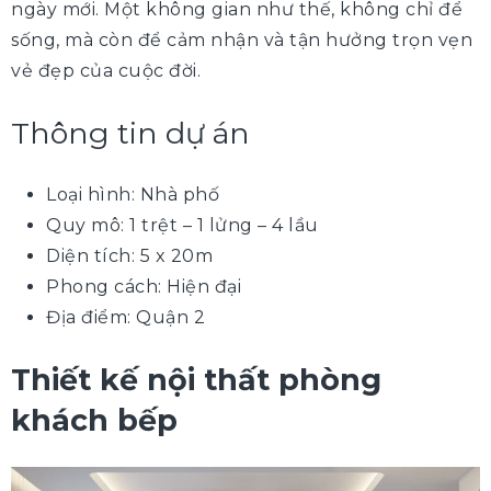
ngày mới. Một không gian như thế, không chỉ để
sống, mà còn để cảm nhận và tận hưởng trọn vẹn
vẻ đẹp của cuộc đời.
Thông tin dự án
Loại hình: Nhà phố
Quy mô: 1 trệt – 1 lửng – 4 lầu
Diện tích: 5 x 20m
Phong cách: Hiện đại
Địa điểm: Quận 2
Thiết kế nội thất phòng
khách bếp