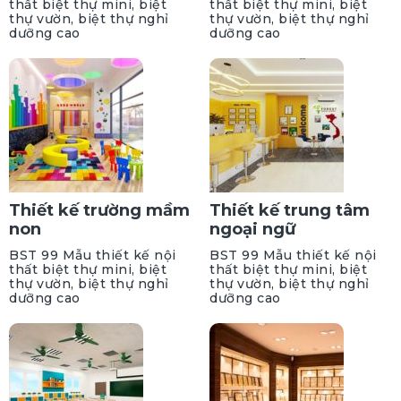
thất biệt thự mini, biệt
thất biệt thự mini, biệt
thự vườn, biệt thự nghỉ
thự vườn, biệt thự nghỉ
dưỡng cao
dưỡng cao
Thiết kế trường mầm
Thiết kế trung tâm
non
ngoại ngữ
BST 99 Mẫu thiết kế nội
BST 99 Mẫu thiết kế nội
thất biệt thự mini, biệt
thất biệt thự mini, biệt
thự vườn, biệt thự nghỉ
thự vườn, biệt thự nghỉ
dưỡng cao
dưỡng cao