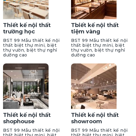
Thiết kế nội thất
Tbiết kế nội thất
trường học
tiệm vàng
BST 99 Mẫu thiết kế nội
BST 99 Mẫu thiết kế nội
thất biệt thự mini, biệt
thất biệt thự mini, biệt
thự vườn, biệt thự nghỉ
thự vườn, biệt thự nghỉ
dưỡng cao
dưỡng cao
Thiết kế nội thất
Thiết kế nội thất
shophouse
showroom
BST 99 Mẫu thiết kế nội
BST 99 Mẫu thiết kế nội
thất biệt thự mini, biệt
thất biệt thự mini, biệt