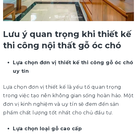
Lưu ý quan trọng khi thiết kế
thi công nội thất gỗ óc chó
Lựa chọn đơn vị thiết kế thi công gỗ óc chó
uy tín
Lựa chọn đơn vị thiết kế là yếu tố quan trọng
trong việc tạo nên không gian sống hoàn hảo. Một
đơn vị kinh nghiệm và uy tín sẽ đem đến sản
phẩm chất lượng tốt nhất cho chủ đầu tư.
Lựa chọn loại gỗ cao cấp