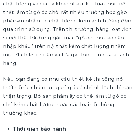
chất lượng và giá cả khác nhau. Khi lựa chọn nội
thất làm từ gỗ óc chó, rất nhiều trường hợp gặp
phải sản phẩm có chất lượng kém ảnh hưởng đến
quá trình sử dụng. Trên thị trường, hàng loạt đơn
vị nội thất lợi dụng gắn mác “gỗ óc chó cao cấp
nhập khẩu” trên nội thất kém chất lượng nhằm
mục đích lợi nhuận và lừa gạt lòng tin của khách
hàng.
Nếu bạn đang có nhu cầu thiết kế thi công nội
thất gỗ óc chó nhưng có giá cả chênh lệch thì cần
thận trọng. Bởi sản phẩm ấy có thể làm từ gỗ óc
chó kém chất lượng hoặc các loại gỗ thông
thường khác.
Thời gian bảo hành