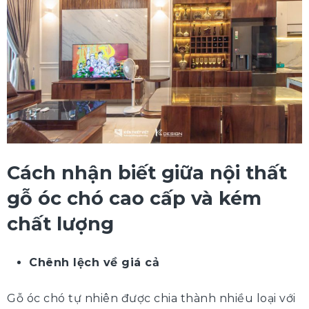
Cách nhận biết giữa nội thất
gỗ óc chó cao cấp và kém
chất lượng
Chênh lệch về giá cả
Gỗ óc chó tự nhiên được chia thành nhiều loại với