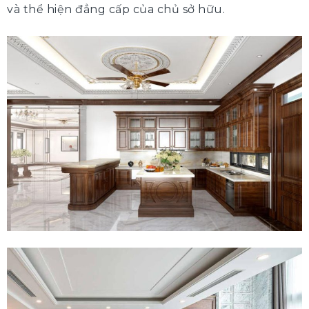
và thể hiện đẳng cấp của chủ sở hữu.