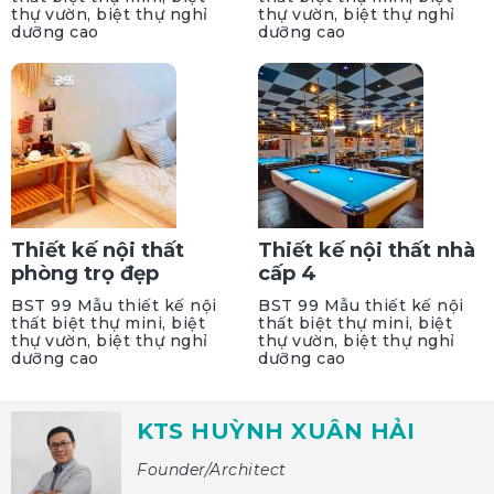
thự vườn, biệt thự nghỉ
thự vườn, biệt thự nghỉ
dưỡng cao
dưỡng cao
Thiết kế nội thất
Thiết kế nội thất nhà
phòng trọ đẹp
cấp 4
BST 99 Mẫu thiết kế nội
BST 99 Mẫu thiết kế nội
thất biệt thự mini, biệt
thất biệt thự mini, biệt
thự vườn, biệt thự nghỉ
thự vườn, biệt thự nghỉ
dưỡng cao
dưỡng cao
KTS HUỲNH XUÂN HẢI
Founder/Architect