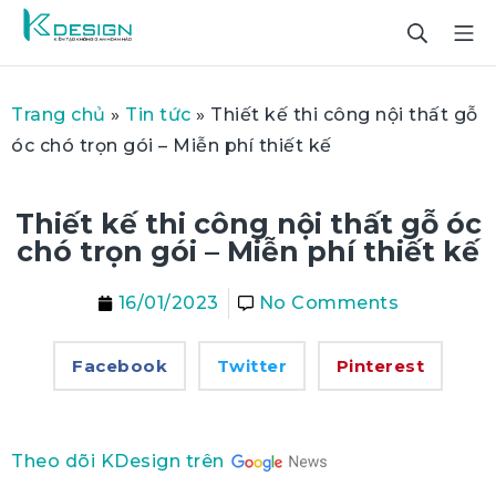
Trang chủ
»
Tin tức
»
Thiết kế thi công nội thất gỗ
óc chó trọn gói – Miễn phí thiết kế
Thiết kế thi công nội thất gỗ óc
chó trọn gói – Miễn phí thiết kế
16/01/2023
No Comments
Facebook
Twitter
Pinterest
Theo dõi KDesign trên