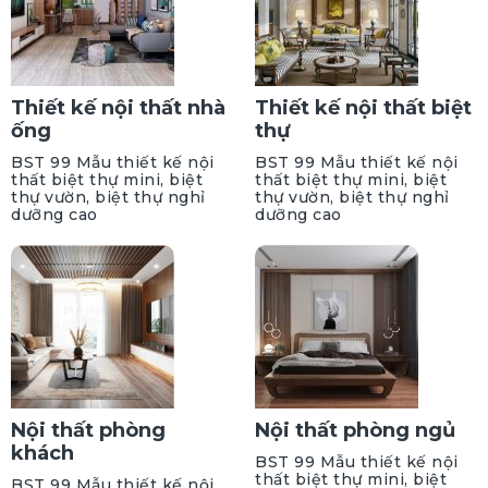
Thiết kế nội thất nhà
Thiết kế nội thất biệt
ống
thự
BST 99 Mẫu thiết kế nội
BST 99 Mẫu thiết kế nội
thất biệt thự mini, biệt
thất biệt thự mini, biệt
thự vườn, biệt thự nghỉ
thự vườn, biệt thự nghỉ
dưỡng cao
dưỡng cao
Nội thất phòng
Nội thất phòng ngủ
khách
BST 99 Mẫu thiết kế nội
thất biệt thự mini, biệt
BST 99 Mẫu thiết kế nội