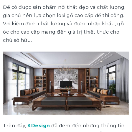
Để có được sản phẩm nội thất đẹp và chất lượng,
gia chủ nên lựa chọn loại gỗ cao cấp để thi công.
Với kiểm định chất lượng và được nhập khẩu, gỗ
óc chó cao cấp mang đến giá trị thiết thực cho
chủ sở hữu.
Trên đây,
KDesign
đã đem đến những thông tin