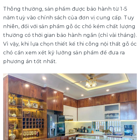
Thông thường, sản phẩm được bảo hành từ 1-5
năm tuỳ vào chính sách của đơn vị cung cấp. Tuy
nhiên, đối với sản phẩm gỗ óc chó kém chất lượng
thường có thời gian bảo hành ngắn (chỉ vài tháng).
Vì vậy, khi lựa chọn thiết kế thi công nội thất gỗ óc
chó cần xem xét kỹ lưỡng sản phẩm để đưa ra
phương án tốt nhất.