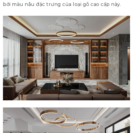
bởi màu nâu đặc trưng của loại gỗ cao cấp này.