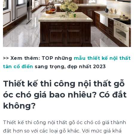
>> Xem thêm: TOP những
mẫu thiết kế nội thất
tân cổ điển
sang trọng, đẹp nhất 2023
Thiết kế thi công nội thất gỗ
óc chó giá bao nhiêu? Có đắt
không?
Thiết kế thi công nội thất gỗ óc chó có giá thành
đắt hơn so với các loại gỗ khác. Với mức giá khá