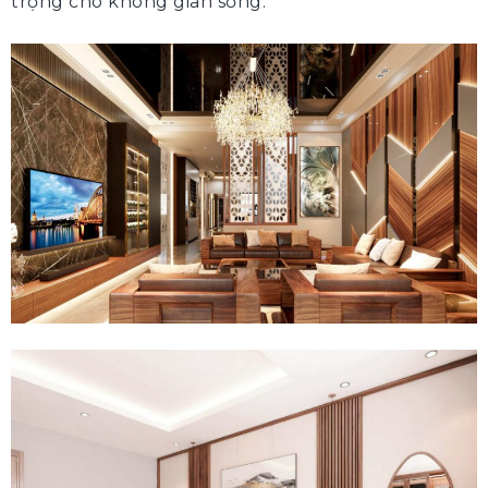
trọng cho không gian sống.