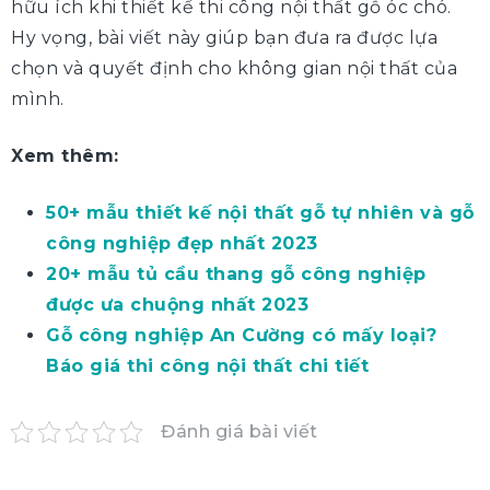
hữu ích khi thiết kế thi công nội thất gỗ óc chó.
Hy vọng, bài viết này giúp bạn đưa ra được lựa
chọn và quyết định cho không gian nội thất của
mình.
Xem thêm:
50+ mẫu thiết kế nội thất gỗ tự nhiên và gỗ
công nghiệp đẹp nhất 2023
20+ mẫu tủ cầu thang gỗ công nghiệp
được ưa chuộng nhất 2023
Gỗ công nghiệp An Cường có mấy loại?
Báo giá thi công nội thất chi tiết
Đánh giá bài viết