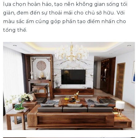
lựa chọn hoàn hảo, tạo nên không gian sống tối
giản, đem đến sự thoải mái cho chủ sở hữu. Với
màu sắc ấm cúng góp phần tạo điểm nhấn cho
tổng thể.