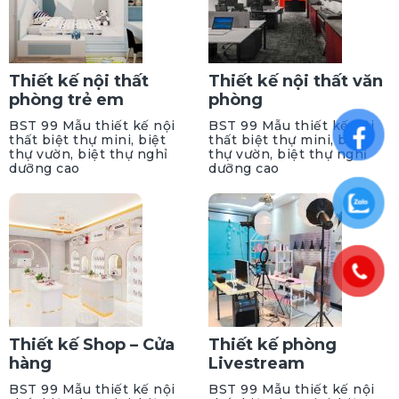
Thiết kế nội thất
Thiết kế nội thất văn
phòng trẻ em
phòng
BST 99 Mẫu thiết kế nội
BST 99 Mẫu thiết kế nội
thất biệt thự mini, biệt
thất biệt thự mini, biệt
thự vườn, biệt thự nghỉ
thự vườn, biệt thự nghỉ
dưỡng cao
dưỡng cao
Thiết kế Shop – Cửa
Thiết kế phòng
hàng
Livestream
BST 99 Mẫu thiết kế nội
BST 99 Mẫu thiết kế nội