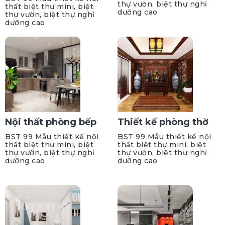
thự vườn, biệt thự nghỉ
thất biệt thự mini, biệt
dưỡng cao
thự vườn, biệt thự nghỉ
dưỡng cao
Nội thất phòng bếp
Thiết kế phòng thờ
BST 99 Mẫu thiết kế nội
BST 99 Mẫu thiết kế nội
thất biệt thự mini, biệt
thất biệt thự mini, biệt
thự vườn, biệt thự nghỉ
thự vườn, biệt thự nghỉ
dưỡng cao
dưỡng cao