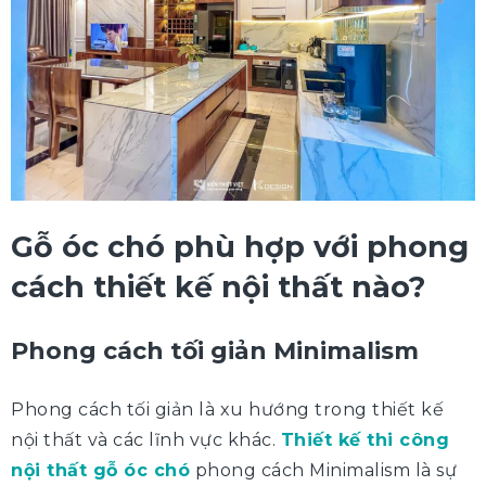
Gỗ óc chó phù hợp với phong
cách thiết kế nội thất nào?
Phong cách tối giản Minimalism
Phong cách tối giản là xu hướng trong thiết kế
nội thất và các lĩnh vực khác.
Thiết kế thi công
nội thất gỗ óc chó
phong cách Minimalism là sự