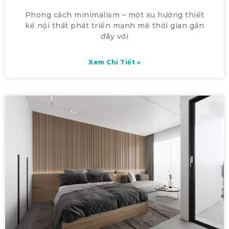
Phong cách minimalism – một xu hướng thiết
kế nội thất phát triển mạnh mẽ thời gian gần
đây với
Xem Chi Tiết »