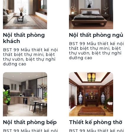
Nội thất phòng
Nội thất phòng ngủ
khách
BST 99 Mẫu thiết kế nội
thất biệt thự mini, biệt
BST 99 Mẫu thiết kế nội
thự vườn, biệt thự nghỉ
thất biệt thự mini, biệt
dưỡng cao
thự vườn, biệt thự nghỉ
dưỡng cao
Nội thất phòng bếp
Thiết kế phòng thờ
BST 99 Mẫu thiết kế nội
BST 99 Mẫu thiết kế nội