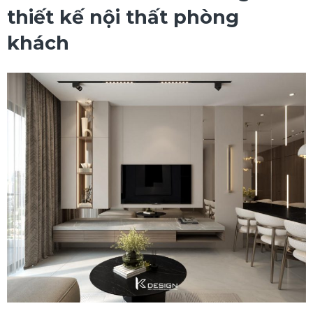
thiết kế nội thất phòng
khách