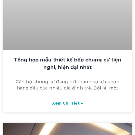
Tổng hợp mẫu thiết kế bếp chung cư tiện
nghi, hiện đại nhất
Căn hộ chung cư đang trở thành sự lựa chọn
hàng đầu của nhiều gia đình trẻ. Bởi lẽ, một
Xem Chi Tiết »