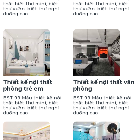
thất biệt thự mini, biệt
thất biệt thự mini, biệt
thự vườn, biệt thự nghỉ
thự vườn, biệt thự nghỉ
dưỡng cao
dưỡng cao
Thiết kế nội thất
Thiết kế nội thất văn
phòng trẻ em
phòng
BST 99 Mẫu thiết kế nội
BST 99 Mẫu thiết kế nội
thất biệt thự mini, biệt
thất biệt thự mini, biệt
thự vườn, biệt thự nghỉ
thự vườn, biệt thự nghỉ
dưỡng cao
dưỡng cao