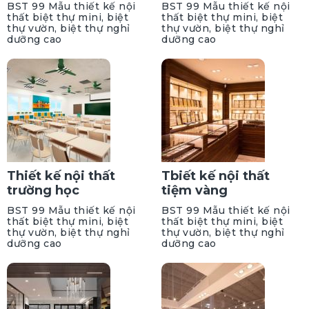
BST 99 Mẫu thiết kế nội
BST 99 Mẫu thiết kế nội
thất biệt thự mini, biệt
thất biệt thự mini, biệt
thự vườn, biệt thự nghỉ
thự vườn, biệt thự nghỉ
dưỡng cao
dưỡng cao
Thiết kế nội thất
Tbiết kế nội thất
trường học
tiệm vàng
BST 99 Mẫu thiết kế nội
BST 99 Mẫu thiết kế nội
thất biệt thự mini, biệt
thất biệt thự mini, biệt
thự vườn, biệt thự nghỉ
thự vườn, biệt thự nghỉ
dưỡng cao
dưỡng cao