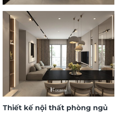
Thiết kế nội thất phòng ngủ