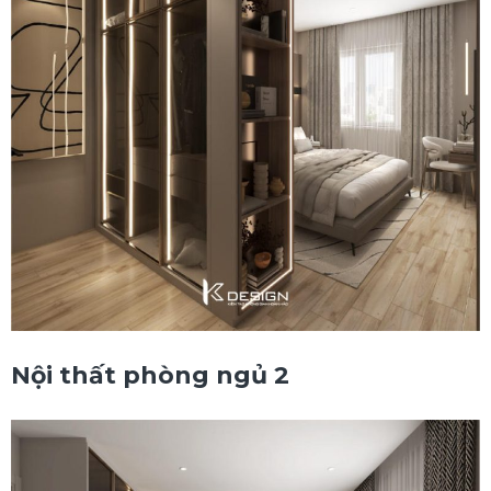
Nội thất phòng ngủ 2