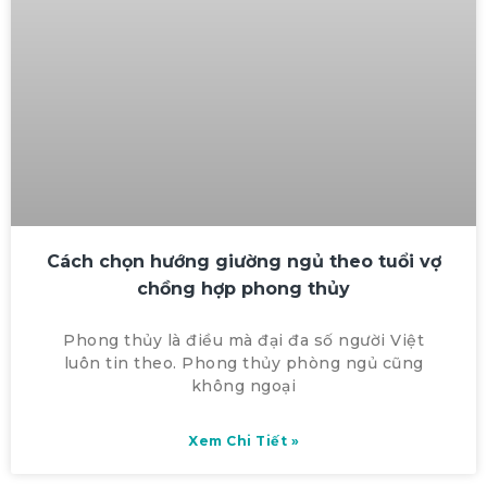
Cách chọn hướng giường ngủ theo tuổi vợ
chồng hợp phong thủy
Phong thủy là điều mà đại đa số người Việt
luôn tin theo. Phong thủy phòng ngủ cũng
không ngoại
Xem Chi Tiết »