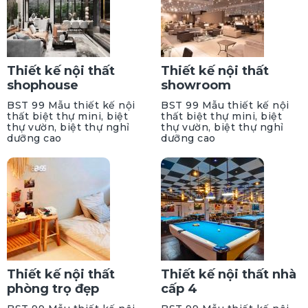
Thiết kế nội thất
Thiết kế nội thất
shophouse
showroom
BST 99 Mẫu thiết kế nội
BST 99 Mẫu thiết kế nội
thất biệt thự mini, biệt
thất biệt thự mini, biệt
thự vườn, biệt thự nghỉ
thự vườn, biệt thự nghỉ
dưỡng cao
dưỡng cao
Thiết kế nội thất
Thiết kế nội thất nhà
phòng trọ đẹp
cấp 4