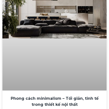
Phong cách minimalism – Tối giản, tinh tế
trong thiết kế nội thất