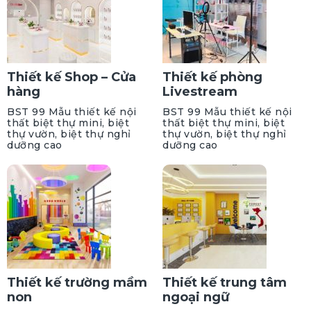
Thiết kế Shop – Cửa
Thiết kế phòng
hàng
Livestream
BST 99 Mẫu thiết kế nội
BST 99 Mẫu thiết kế nội
thất biệt thự mini, biệt
thất biệt thự mini, biệt
thự vườn, biệt thự nghỉ
thự vườn, biệt thự nghỉ
dưỡng cao
dưỡng cao
Thiết kế trường mầm
Thiết kế trung tâm
non
ngoại ngữ