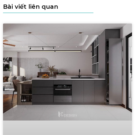
Bài viết liên quan