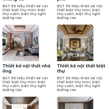
BST 99 Mẫu thiết kế nội
BST 99 Mẫu thiết kế nội
thất biệt thự mini, biệt
thất biệt thự mini, biệt
thự vườn, biệt thự nghỉ
thự vườn, biệt thự nghỉ
dưỡng cao
dưỡng cao
Thiết kế nội thất nhà
Thiết kế nội thất biệt
ống
thự
BST 99 Mẫu thiết kế nội
BST 99 Mẫu thiết kế nội
thất biệt thự mini, biệt
thất biệt thự mini, biệt
thự vườn, biệt thự nghỉ
thự vườn, biệt thự nghỉ
dưỡng cao
dưỡng cao