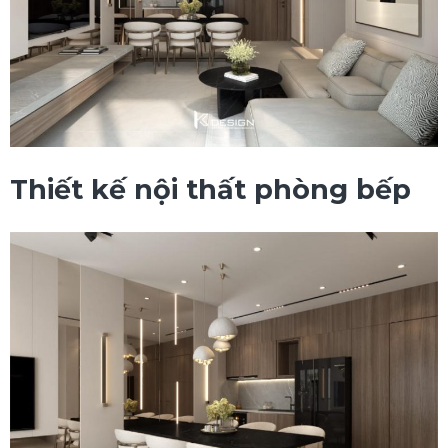
Thiết kế nội thất phòng bếp