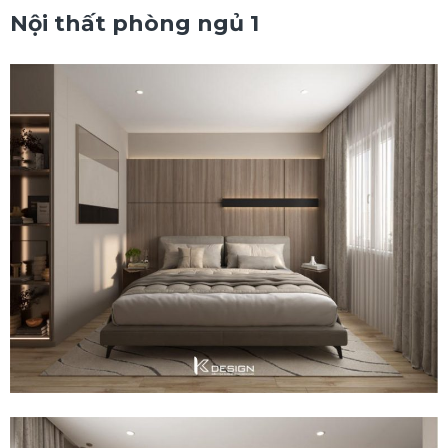
Nội thất phòng ngủ 1