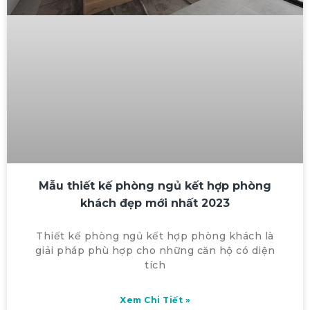
Mẫu thiết kế phòng ngủ kết hợp phòng
khách đẹp mới nhất 2023
Thiết kế phòng ngủ kết hợp phòng khách là
giải pháp phù hợp cho những căn hộ có diện
tích
Xem Chi Tiết »