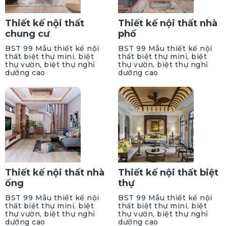
Thiết kế nội thất
Thiết kế nội thất nhà
chung cư
phố
BST 99 Mẫu thiết kế nội
BST 99 Mẫu thiết kế nội
thất biệt thự mini, biệt
thất biệt thự mini, biệt
thự vườn, biệt thự nghỉ
thự vườn, biệt thự nghỉ
dưỡng cao
dưỡng cao
Thiết kế nội thất nhà
Thiết kế nội thất biệt
ống
thự
BST 99 Mẫu thiết kế nội
BST 99 Mẫu thiết kế nội
thất biệt thự mini, biệt
thất biệt thự mini, biệt
thự vườn, biệt thự nghỉ
thự vườn, biệt thự nghỉ
dưỡng cao
dưỡng cao