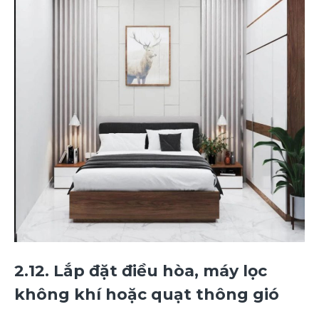
2.12. Lắp đặt điều hòa, máy lọc
không khí hoặc quạt thông gió