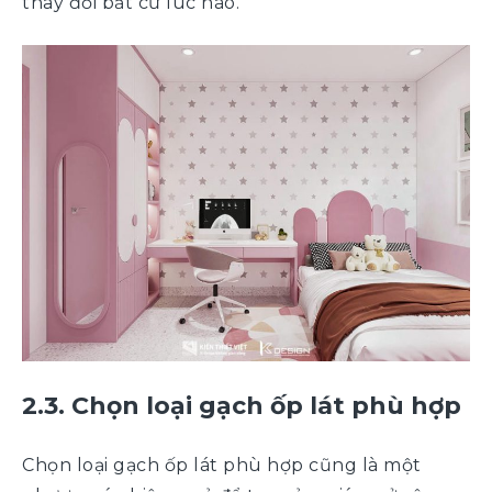
thay đổi bất cứ lúc nào.
2.3. Chọn loại gạch ốp lát phù hợp
Chọn loại gạch ốp lát phù hợp cũng là một