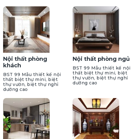
Nội thất phòng
Nội thất phòng ngủ
khách
BST 99 Mẫu thiết kế nội
thất biệt thự mini, biệt
BST 99 Mẫu thiết kế nội
thự vườn, biệt thự nghỉ
thất biệt thự mini, biệt
dưỡng cao
thự vườn, biệt thự nghỉ
dưỡng cao