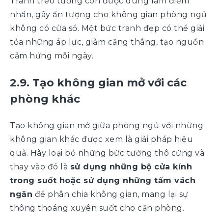
Tranh treo tường còn được dùng làm điểm
nhấn, gây ấn tượng cho không gian phòng ngủ
không có cửa sổ. Một bức tranh đẹp có thể giải
tỏa những áp lực, giảm căng thẳng, tạo nguồn
cảm hứng mỗi ngày.
2.9. Tạo không gian mở với các
phòng khác
Tạo không gian mở giữa phòng ngủ với những
không gian khác được xem là giải pháp hiệu
quả. Hãy loại bỏ những bức tường thô cứng và
thay vào đó là
sử dụng những bộ cửa kính
trong suốt hoặc sử dụng những tấm vách
ngăn
để phân chia không gian, mang lại sự
thông thoáng xuyên suốt cho căn phòng.