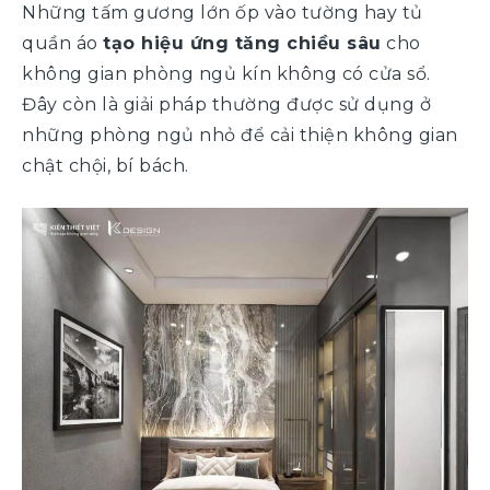
Những tấm gương lớn ốp vào tường hay tủ
quần áo
tạo hiệu ứng tăng chiều sâu
cho
không gian phòng ngủ kín không có cửa sổ.
Đây còn là giải pháp thường được sử dụng ở
những phòng ngủ nhỏ để cải thiện không gian
chật chội, bí bách.