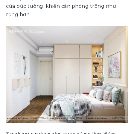
của bức tường, khiến căn phòng trông như
rộng hơn.