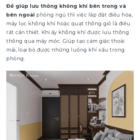
Để giúp lưu thông không khí bên trong và
bên ngoài
phòng ngủ thì việc lắp đặt điều hòa,
máy lọc không khí hoặc quạt thông gió là điều
rất cần thiết. Khi ấy không khí được lưu thông
thông qua máy móc. Giúp tạo cảm giác thoải
mái, loại bỏ được những luồng khí xấu trong
phòng.