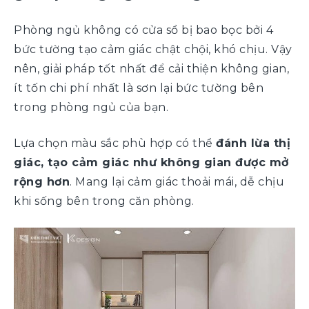
Phòng ngủ không có cửa sổ bị bao bọc bởi 4
bức tường tạo cảm giác chật chội, khó chịu. Vậy
nên, giải pháp tốt nhất để cải thiện không gian,
ít tốn chi phí nhất là sơn lại bức tường bên
trong phòng ngủ của bạn.
Lựa chọn màu sắc phù hợp có thể
đánh lừa thị
giác, tạo cảm giác như không gian được mở
rộng hơn
. Mang lại cảm giác thoải mái, dễ chịu
khi sống bên trong căn phòng.