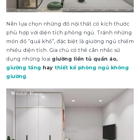
Nên lựa chọn những đồ nội thất có kích thước
phù hợp với diện tích phòng ngủ. Tránh những
món đồ “quá khổ”, đặc biệt là giường ngủ chiếm
nhiều diện tích. Gia chủ có thể cân nhắc sử
dụng những loại
giường liền tủ quần áo,
giường tầng
hay
thiết kế phòng ngủ không
giường
.