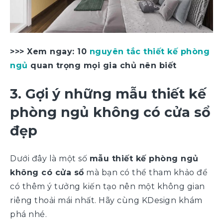
>>> Xem ngay: 10
nguyên tắc thiết kế phòng
ngủ
quan trọng mọi gia chủ nên biết
3. Gợi ý những mẫu thiết kế
phòng ngủ không có cửa sổ
đẹp
Dưới đây là một số
mẫu thiết kế phòng ngủ
không có cửa sổ
mà bạn có thể tham khảo để
có thêm ý tưởng kiến tạo nên một không gian
riêng thoải mái nhất. Hãy cùng KDesign khám
phá nhé.