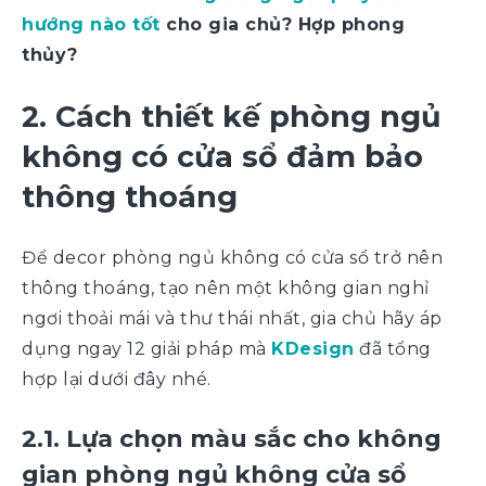
hướng nào tốt
cho gia chủ? Hợp phong
thủy?
2. Cách thiết kế phòng ngủ
không có cửa sổ đảm bảo
thông thoáng
Để decor phòng ngủ không có cửa sổ trở nên
thông thoáng, tạo nên một không gian nghỉ
ngơi thoải mái và thư thái nhất, gia chủ hãy áp
dụng ngay 12 giải pháp mà
KDesign
đã tổng
hợp lại dưới đây nhé.
2.1. Lựa chọn màu sắc cho không
gian phòng ngủ không cửa sổ