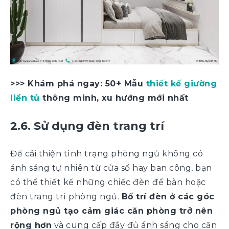
>>> Khám phá ngay: 50+ Mẫu
thiết kế giường
liền tủ
thông minh, xu hướng mới nhất
2.6. Sử dụng đèn trang trí
Để cải thiện tình trạng phòng ngủ không có
ánh sáng tự nhiên từ cửa sổ hay ban công, bạn
có thể thiết kế những chiếc đèn để bàn hoặc
đèn trang trí phòng ngủ.
Bố trí đèn ở các góc
phòng ngủ tạo cảm giác căn phòng trở nên
rộng hơn
và cung cấp đầy đủ ánh sáng cho căn