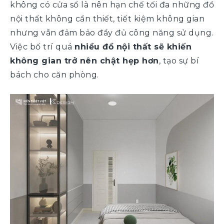
không có cửa sổ là nên hạn chế tối đa những đồ
nội thất không cần thiết, tiết kiệm không gian
nhưng vẫn đảm bảo đầy đủ công năng sử dụng.
Việc bố trí quá
nhiều đồ nội thất sẽ khiến
không gian trở nên chật hẹp hơn
, tạo sự bí
bách cho căn phòng.