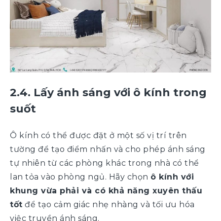
2.4. Lấy ánh sáng với ô kính trong
suốt
Ô kính có thể được đặt ở một số vị trí trên
tường để tạo điểm nhấn và cho phép ánh sáng
tự nhiên từ các phòng khác trong nhà có thể
lan tỏa vào phòng ngủ. Hãy chọn
ô kính với
khung vừa phải và có khả năng xuyên thấu
tốt
để tạo cảm giác nhẹ nhàng và tối ưu hóa
việc truyền ánh sáng.