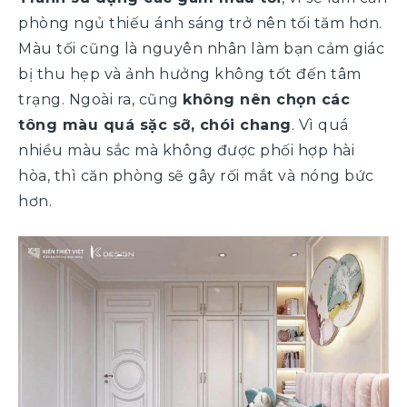
phòng ngủ thiếu ánh sáng trở nên tối tăm hơn.
Màu tối cũng là nguyên nhân làm bạn cảm giác
bị thu hẹp và ảnh hưởng không tốt đến tâm
trạng. Ngoài ra, cũng
không nên chọn các
tông màu quá sặc sỡ, chói chang
. Vì quá
nhiều màu sắc mà không được phối hợp hài
hòa, thì căn phòng sẽ gây rối mắt và nóng bức
hơn.