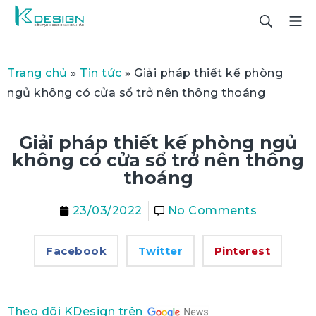
Trang chủ
»
Tin tức
»
Giải pháp thiết kế phòng
ngủ không có cửa sổ trở nên thông thoáng
Giải pháp thiết kế phòng ngủ
không có cửa sổ trở nên thông
thoáng
23/03/2022
No Comments
Facebook
Twitter
Pinterest
Theo dõi KDesign trên