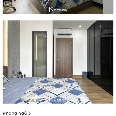
Phòng ngủ 3