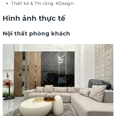
Thiết kế & Thi công: KDesign
Hình ảnh thực tế
Nội thất phòng khách