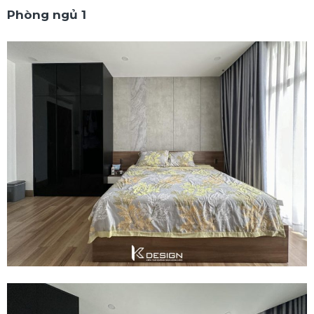
Phòng ngủ 1