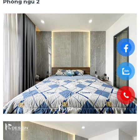
Phòng ngủ 2