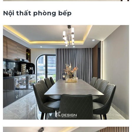
Nội thất phòng bếp