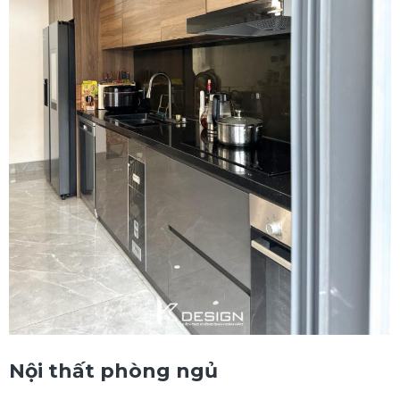
Nội thất phòng ngủ