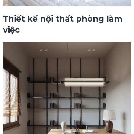
Thiết kế nội thất phòng làm
việc