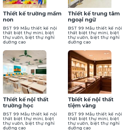
Thiết kế trường mầm
Thiết kế trung tâm
non
ngoại ngữ
BST 99 Mẫu thiết kế nội
BST 99 Mẫu thiết kế nội
thất biệt thự mini, biệt
thất biệt thự mini, biệt
thự vườn, biệt thự nghỉ
thự vườn, biệt thự nghỉ
dưỡng cao
dưỡng cao
Thiết kế nội thất
Tbiết kế nội thất
trường học
tiệm vàng
BST 99 Mẫu thiết kế nội
BST 99 Mẫu thiết kế nội
thất biệt thự mini, biệt
thất biệt thự mini, biệt
thự vườn, biệt thự nghỉ
thự vườn, biệt thự nghỉ
dưỡng cao
dưỡng cao