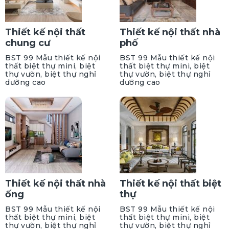
Thiết kế nội thất
Thiết kế nội thất nhà
chung cư
phố
BST 99 Mẫu thiết kế nội
BST 99 Mẫu thiết kế nội
thất biệt thự mini, biệt
thất biệt thự mini, biệt
thự vườn, biệt thự nghỉ
thự vườn, biệt thự nghỉ
dưỡng cao
dưỡng cao
Thiết kế nội thất nhà
Thiết kế nội thất biệt
ống
thự
BST 99 Mẫu thiết kế nội
BST 99 Mẫu thiết kế nội
thất biệt thự mini, biệt
thất biệt thự mini, biệt
thự vườn, biệt thự nghỉ
thự vườn, biệt thự nghỉ