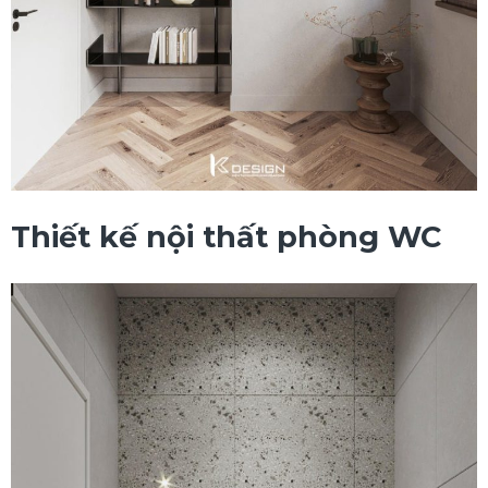
Thiết kế nội thất phòng WC