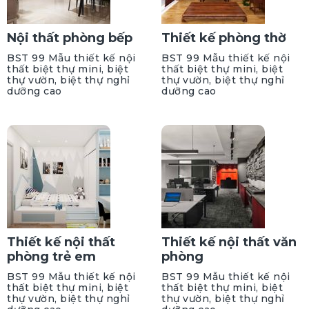
Nội thất phòng bếp
Thiết kế phòng thờ
BST 99 Mẫu thiết kế nội
BST 99 Mẫu thiết kế nội
thất biệt thự mini, biệt
thất biệt thự mini, biệt
thự vườn, biệt thự nghỉ
thự vườn, biệt thự nghỉ
dưỡng cao
dưỡng cao
Thiết kế nội thất
Thiết kế nội thất văn
phòng trẻ em
phòng
BST 99 Mẫu thiết kế nội
BST 99 Mẫu thiết kế nội
thất biệt thự mini, biệt
thất biệt thự mini, biệt
thự vườn, biệt thự nghỉ
thự vườn, biệt thự nghỉ