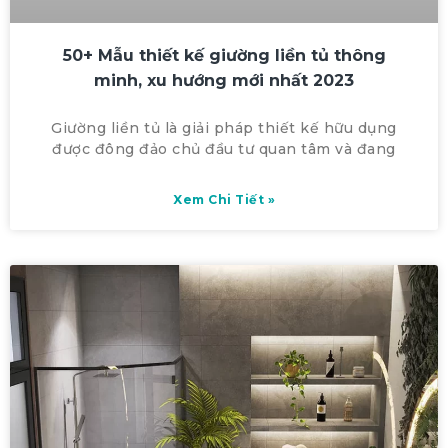
50+ Mẫu thiết kế giường liền tủ thông
minh, xu hướng mới nhất 2023
Giường liền tủ là giải pháp thiết kế hữu dụng
được đông đảo chủ đầu tư quan tâm và đang
Xem Chi Tiết »