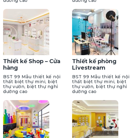
dưỡng cao
dưỡng cao
Thiết kế Shop – Cửa
Thiết kế phòng
hàng
Livestream
BST 99 Mẫu thiết kế nội
BST 99 Mẫu thiết kế nội
thất biệt thự mini, biệt
thất biệt thự mini, biệt
thự vườn, biệt thự nghỉ
thự vườn, biệt thự nghỉ
dưỡng cao
dưỡng cao