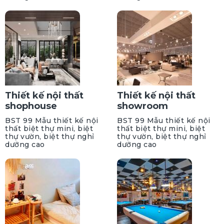
Thiết kế nội thất
Thiết kế nội thất
shophouse
showroom
BST 99 Mẫu thiết kế nội
BST 99 Mẫu thiết kế nội
thất biệt thự mini, biệt
thất biệt thự mini, biệt
thự vườn, biệt thự nghỉ
thự vườn, biệt thự nghỉ
dưỡng cao
dưỡng cao