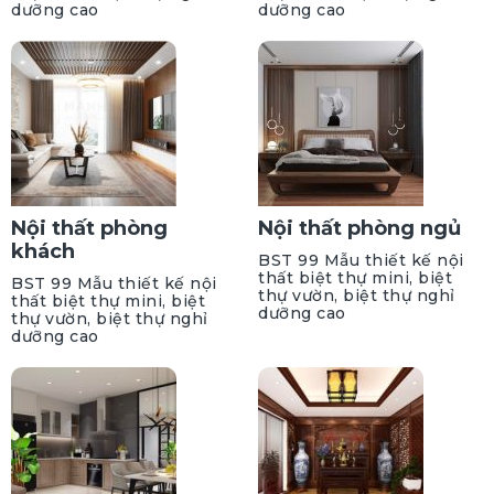
dưỡng cao
dưỡng cao
Nội thất phòng
Nội thất phòng ngủ
khách
BST 99 Mẫu thiết kế nội
thất biệt thự mini, biệt
BST 99 Mẫu thiết kế nội
thự vườn, biệt thự nghỉ
thất biệt thự mini, biệt
dưỡng cao
thự vườn, biệt thự nghỉ
dưỡng cao