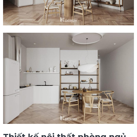
Thiết kế nội thất phòng ngủ