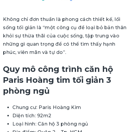
Không chỉ đơn thuần là phong cách thiết kế, lối
sống tối giản là “một công cụ để loại bỏ bản thân
khỏi sự thừa thãi của cuộc sống, tập trung vào
những gì quan trọng để có thể tìm thấy hạnh
phúc, viên mãn và tự do”.
Quy mô công trình căn hộ
Paris Hoàng tim tối giản 3
phòng ngủ
Chung cư: Paris Hoàng Kim
Diện tích: 92m2
Loại hình: Căn hộ 3 phòng ngủ