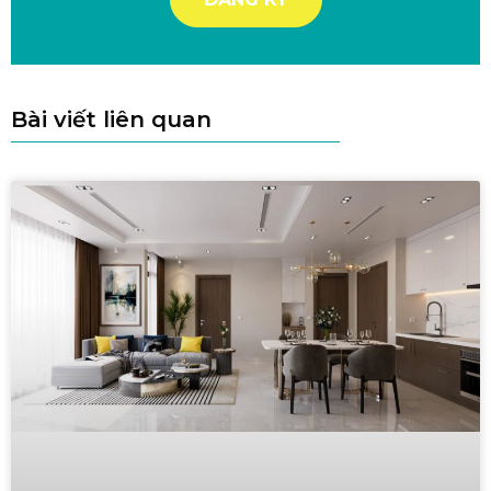
Bài viết liên quan