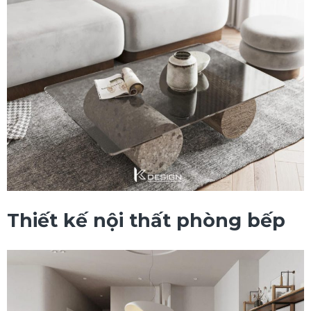
Thiết kế nội thất phòng bếp