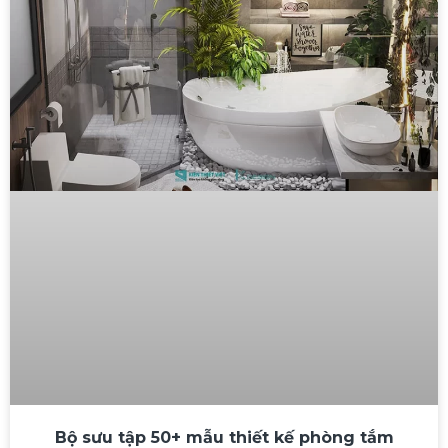
Bộ sưu tập 50+ mẫu thiết kế phòng tắm