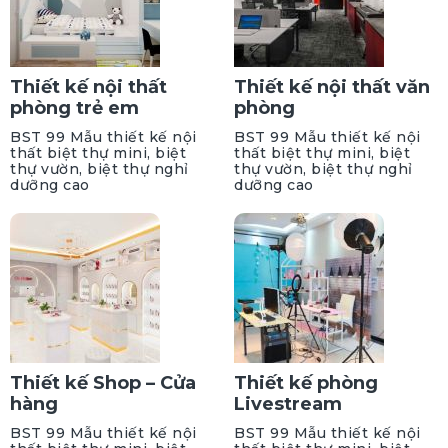
Thiết kế nội thất
Thiết kế nội thất văn
phòng trẻ em
phòng
BST 99 Mẫu thiết kế nội
BST 99 Mẫu thiết kế nội
thất biệt thự mini, biệt
thất biệt thự mini, biệt
thự vườn, biệt thự nghỉ
thự vườn, biệt thự nghỉ
dưỡng cao
dưỡng cao
Thiết kế Shop – Cửa
Thiết kế phòng
hàng
Livestream
BST 99 Mẫu thiết kế nội
BST 99 Mẫu thiết kế nội