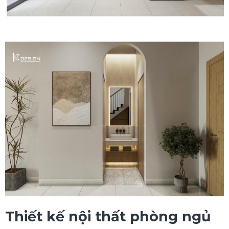
Thiết kế nội thất phòng ngủ