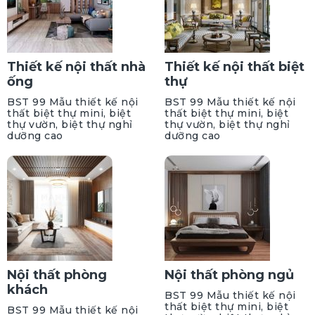
Thiết kế nội thất nhà
Thiết kế nội thất biệt
ống
thự
BST 99 Mẫu thiết kế nội
BST 99 Mẫu thiết kế nội
thất biệt thự mini, biệt
thất biệt thự mini, biệt
thự vườn, biệt thự nghỉ
thự vườn, biệt thự nghỉ
dưỡng cao
dưỡng cao
Nội thất phòng
Nội thất phòng ngủ
khách
BST 99 Mẫu thiết kế nội
thất biệt thự mini, biệt
BST 99 Mẫu thiết kế nội