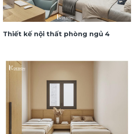
Thiết kế nội thất phòng ngủ 4