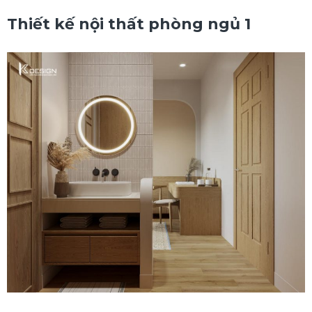
Thiết kế nội thất phòng ngủ 1