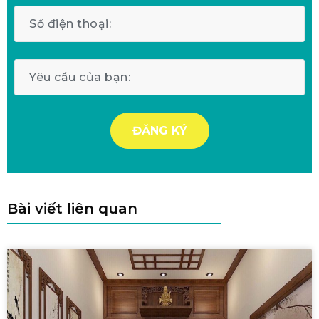
Bài viết liên quan