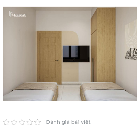
Đánh giá bài viết