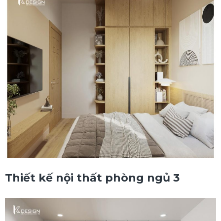
Thiết kế nội thất phòng ngủ 3