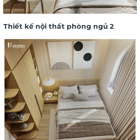
Thiết kế nội thất phòng ngủ 2