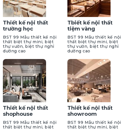
Thiết kế nội thất
Tbiết kế nội thất
trường học
tiệm vàng
BST 99 Mẫu thiết kế nội
BST 99 Mẫu thiết kế nội
thất biệt thự mini, biệt
thất biệt thự mini, biệt
thự vườn, biệt thự nghỉ
thự vườn, biệt thự nghỉ
dưỡng cao
dưỡng cao
Thiết kế nội thất
Thiết kế nội thất
shophouse
showroom
BST 99 Mẫu thiết kế nội
BST 99 Mẫu thiết kế nội
thất biệt thự mini, biệt
thất biệt thự mini, biệt