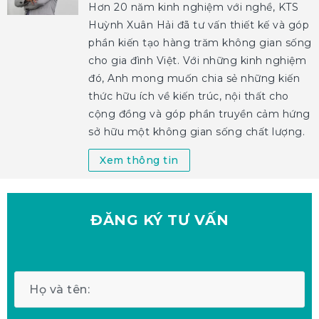
Hơn 20 năm kinh nghiệm với nghề, KTS
Huỳnh Xuân Hải đã tư vấn thiết kế và góp
phần kiến tạo hàng trăm không gian sống
cho gia đình Việt. Với những kinh nghiệm
đó, Anh mong muốn chia sẻ những kiến
thức hữu ích về kiến trúc, nội thất cho
cộng đồng và góp phần truyền cảm hứng
sở hữu một không gian sống chất lượng.
Xem thông tin
ĐĂNG KÝ
TƯ VẤN