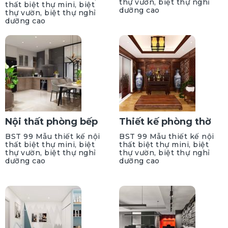
thự vườn, biệt thự nghỉ
thất biệt thự mini, biệt
dưỡng cao
thự vườn, biệt thự nghỉ
dưỡng cao
Nội thất phòng bếp
Thiết kế phòng thờ
BST 99 Mẫu thiết kế nội
BST 99 Mẫu thiết kế nội
thất biệt thự mini, biệt
thất biệt thự mini, biệt
thự vườn, biệt thự nghỉ
thự vườn, biệt thự nghỉ
dưỡng cao
dưỡng cao