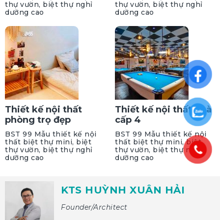
thự vườn, biệt thự nghỉ
thự vườn, biệt thự nghỉ
dưỡng cao
dưỡng cao
Thiết kế nội thất
Thiết kế nội thất nhà
phòng trọ đẹp
cấp 4
BST 99 Mẫu thiết kế nội
BST 99 Mẫu thiết kế nội
thất biệt thự mini, biệt
thất biệt thự mini, biệt
thự vườn, biệt thự nghỉ
thự vườn, biệt thự nghỉ
dưỡng cao
dưỡng cao
KTS HUỲNH XUÂN HẢI
Founder/Architect