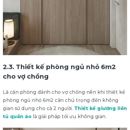
2.3. Thiết kế phòng ngủ nhỏ 6m2
cho vợ chồng
Là căn phòng dành cho vợ chồng nên khi thiết kế
phòng ngủ nhỏ 6m2 cần chú trọng đến không
gian sử dụng cho cả 2 người.
Thiết kế giường liền
tủ quần áo
là giải pháp tối ưu không gian.