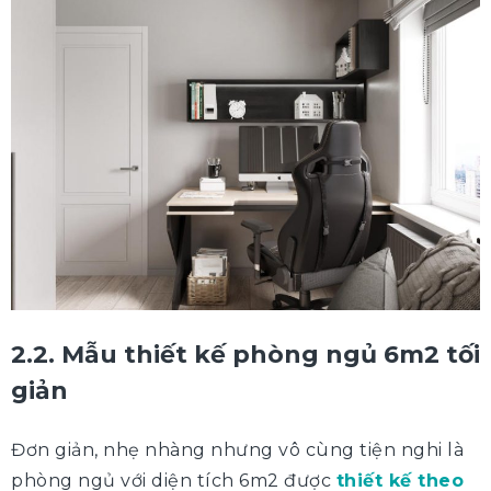
2.2. Mẫu thiết kế phòng ngủ 6m2 tối
giản
Đơn giản, nhẹ nhàng nhưng vô cùng tiện nghi là
phòng ngủ với diện tích 6m2 được
thiết kế theo