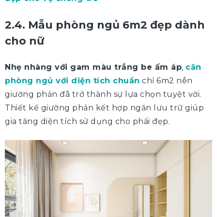
2.4. Mẫu phòng ngủ 6m2 đẹp dành
cho nữ
Nhẹ nhàng với gam màu trắng be ấm áp
,
căn
phòng ngủ với diện tích chuẩn
chỉ 6m2 nên
giường phản đã trở thành sự lựa chọn tuyệt vời.
Thiết kế giường phản kết hợp ngăn lưu trữ giúp
gia tăng diện tích sử dụng cho phái đẹp.