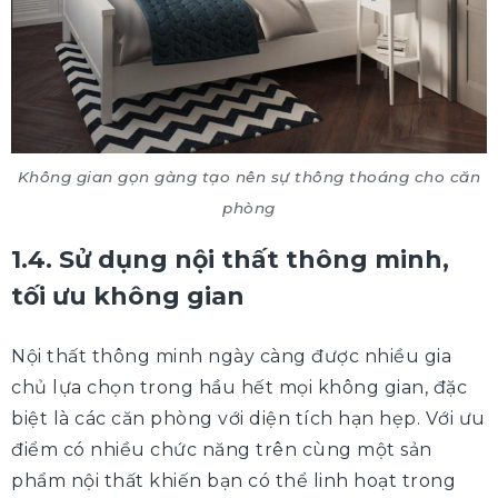
Không gian gọn gàng tạo nên sự thông thoáng cho căn
phòng
1.4. Sử dụng nội thất thông minh,
tối ưu không gian
Nội thất thông minh ngày càng được nhiều gia
chủ lựa chọn trong hầu hết mọi không gian, đặc
biệt là các căn phòng với diện tích hạn hẹp. Với ưu
điểm có nhiều chức năng trên cùng một sản
phẩm nội thất khiến bạn có thể linh hoạt trong