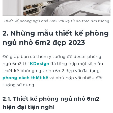
Thiết kế phòng ngủ nhỏ 6m2 với kệ tủ áo treo âm tường
2. Những mẫu thiết kế phòng
ngủ nhỏ 6m2 đẹp 2023
Để giúp bạn có thêm ý tưởng để decor phòng
ngủ 6m2 thì
KDesign
đã tổng hợp một số mẫu
thiết kế phòng ngủ nhỏ 6m2 đẹp với đa dạng
phong cách thiết kế
và phù hợp với nhiều đối
tượng sử dụng.
2.1. Thiết kế phòng ngủ nhỏ 6m2
hiện đại tiện nghi