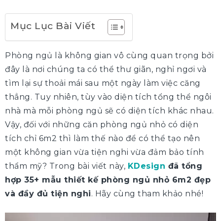
Mục Lục Bài Viết
Phòng ngủ là không gian vô cùng quan trọng bởi
đây là nơi chúng ta có thể thư giãn, nghỉ ngơi và
tìm lại sự thoải mái sau một ngày làm việc căng
thẳng. Tuy nhiên, tùy vào diện tích tổng thể ngôi
nhà mà mỗi phòng ngủ sẽ có diện tích khác nhau.
Vậy, đối với những căn phòng ngủ nhỏ có diện
tích chỉ 6m2 thì làm thế nào để có thể tạo nên
một không gian vừa tiện nghi vừa đảm bảo tính
thẩm mỹ? Trong bài viết này,
KDesign
đã tổng
hợp 35+ mẫu thiết kế phòng ngủ nhỏ 6m2 đẹp
và đầy đủ tiện nghi
. Hãy cùng tham khảo nhé!