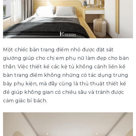
Một chiếc bàn trang điểm nhỏ được đặt sát
giường giúp cho chị em phụ nữ làm đẹp cho bản
thân. Việc thiết kế các kệ tủ không cánh liền kề
bàn trang điểm không những có tác dụng trưng
bày phụ kiện, mà đây cũng là thủ thuật thiết kế
để giúp không gian có chiều sâu và tránh được
cảm giác bí bách.