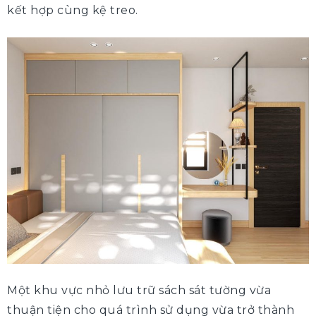
kết hợp cùng kệ treo.
Một khu vực nhỏ lưu trữ sách sát tường vừa
thuận tiện cho quá trình sử dụng vừa trở thành