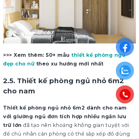
>>> Xem thêm: 50+ mẫu
thiết kế phòng ngủ
đẹp cho nữ
theo xu hướng mới nhất
2.5. Thiết kế phòng ngủ nhỏ 6m2
cho nam
Thiết kế phòng ngủ nhỏ 6m2 dành cho nam
với giường ngủ đơn tích hợp nhiều ngăn lưu
trữ lớn
đã tạo nên khoảng không gian tuyệt vời
để chủ nhân căn phòng có thể sắp xếp đồ dùng