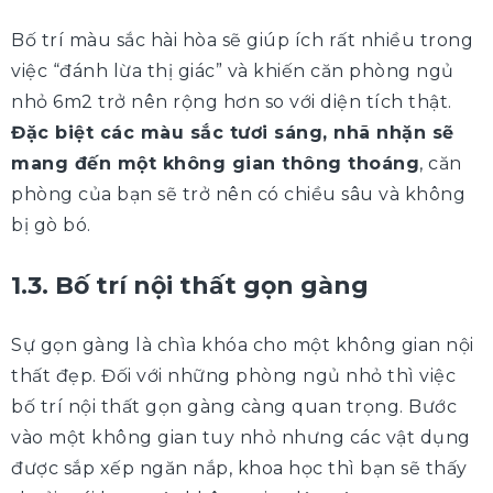
Bố trí màu sắc hài hòa sẽ giúp ích rất nhiều trong
việc “đánh lừa thị giác” và khiến căn phòng ngủ
nhỏ 6m2 trở nên rộng hơn so với diện tích thật.
Đặc biệt các màu sắc tươi sáng, nhã nhặn sẽ
mang đến một không gian thông thoáng
, căn
phòng của bạn sẽ trở nên có chiều sâu và không
bị gò bó.
1.3. Bố trí nội thất gọn gàng
Sự gọn gàng là chìa khóa cho một không gian nội
thất đẹp. Đối với những phòng ngủ nhỏ thì việc
bố trí nội thất gọn gàng càng quan trọng. Bước
vào một không gian tuy nhỏ nhưng các vật dụng
được sắp xếp ngăn nắp, khoa học thì bạn sẽ thấy