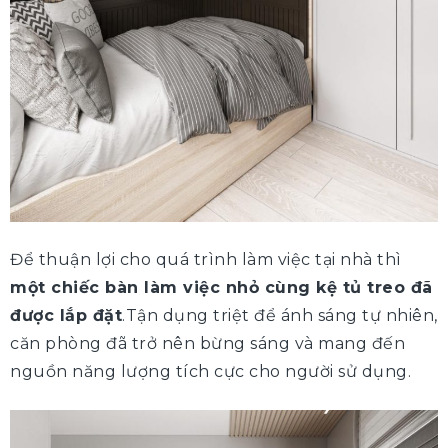
Để thuận lợi cho quá trình làm việc tại nhà thì
một chiếc bàn làm việc nhỏ cùng kệ tủ treo đã
được lắp đặt
.Tận dụng triệt để ánh sáng tự nhiên,
căn phòng đã trở nên bừng sáng và mang đến
nguồn năng lượng tích cực cho người sử dụng.