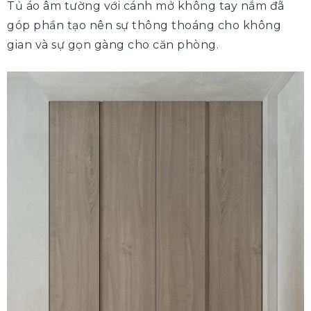
Tủ áo âm tường với cánh mở không tay nắm đã
góp phần tạo nên sự thông thoáng cho không
gian và sự gọn gàng cho căn phòng.