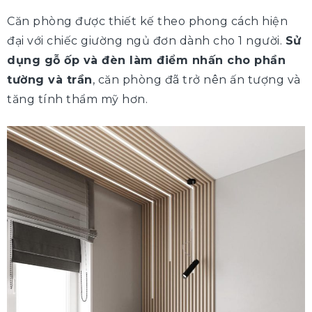
Căn phòng được thiết kế theo phong cách hiện
đại với chiếc giường ngủ đơn dành cho 1 người.
Sử
dụng gỗ ốp và đèn làm điểm nhấn cho phần
tường và trần
, căn phòng đã trở nên ấn tượng và
tăng tính thẩm mỹ hơn.