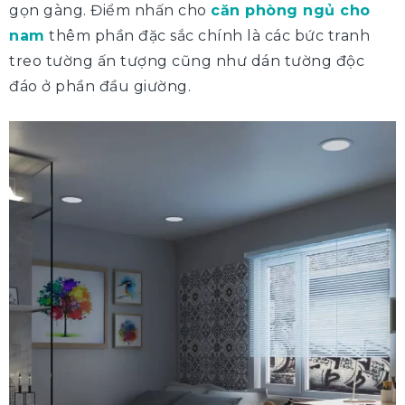
gọn gàng. Điểm nhấn cho
căn phòng ngủ cho
nam
thêm phần đặc sắc chính là các bức tranh
treo tường ấn tượng cũng như dán tường độc
đáo ở phần đầu giường.