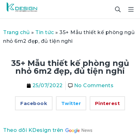
Trang chủ
»
Tin tức
»
35+ Mẫu thiết kế phòng ngủ
nhỏ 6m2 đẹp, đủ tiện nghi
35+ Mẫu thiết kế phòng ngủ
nhỏ 6m2 đẹp, đủ tiện nghi
25/07/2022
No Comments
Facebook
Twitter
Pinterest
Theo dõi KDesign trên