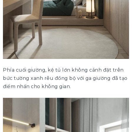
Phía cuối giường, kệ tủ lớn không cánh
đặt
trên
bức tường xanh rêu đồng bộ với ga giường đã tạo
điểm nhấn cho không gian.