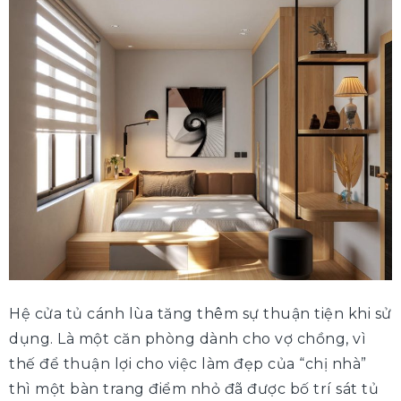
Hệ cửa tủ cánh lùa tăng thêm sự thuận tiện khi sử
dụng. Là một căn phòng dành cho vợ chồng, vì
thế để thuận lợi cho việc làm đẹp của “chị nhà”
thì một bàn trang điểm nhỏ đã được bố trí sát tủ