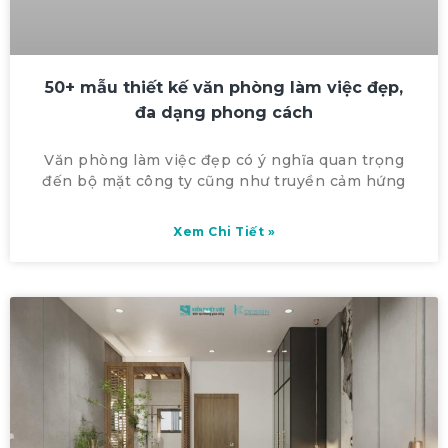
50+ mẫu thiết kế văn phòng làm việc đẹp,
đa dạng phong cách
Văn phòng làm việc đẹp có ý nghĩa quan trọng
đến bộ mặt công ty cũng như truyền cảm hứng
Xem Chi Tiết »