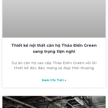
Thiết kế nội thất căn hộ Thảo Điền Green
sang trọng tiện nghi
Dự án căn hộ cao cấp Thảo Điền Green với lối
thiết kế độc đáo, mang vẻ đẹp thời thượng
Xem Chi Tiết »