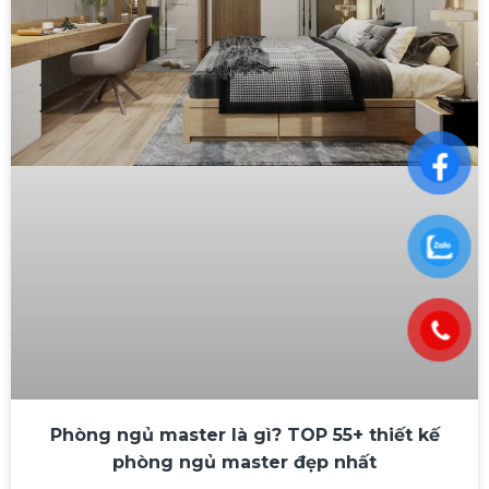
Phòng ngủ master là gì? TOP 55+ thiết kế
phòng ngủ master đẹp nhất