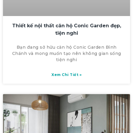
Thiết kế nội thất căn hộ Conic Garden đẹp,
tiện nghi
Bạn đang sở hữu căn hộ Conic Garden Bình
Chánh và mong muốn tạo nên không gian sống
tiện nghi
Xem Chi Tiết »