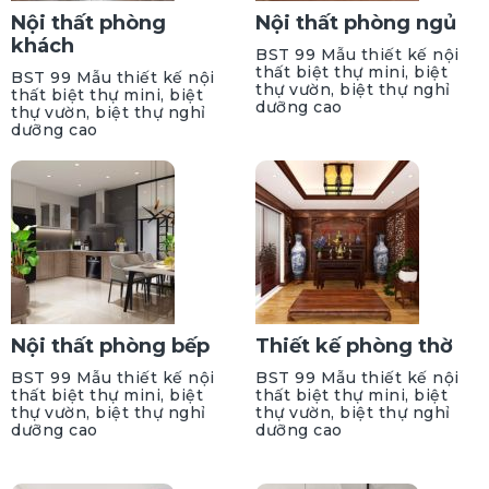
Nội thất phòng
Nội thất phòng ngủ
khách
BST 99 Mẫu thiết kế nội
thất biệt thự mini, biệt
BST 99 Mẫu thiết kế nội
thự vườn, biệt thự nghỉ
thất biệt thự mini, biệt
dưỡng cao
thự vườn, biệt thự nghỉ
dưỡng cao
Nội thất phòng bếp
Thiết kế phòng thờ
BST 99 Mẫu thiết kế nội
BST 99 Mẫu thiết kế nội
thất biệt thự mini, biệt
thất biệt thự mini, biệt
thự vườn, biệt thự nghỉ
thự vườn, biệt thự nghỉ
dưỡng cao
dưỡng cao