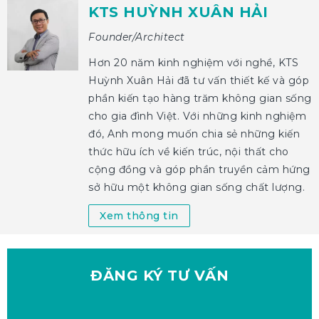
KTS HUỲNH XUÂN HẢI
Founder/Architect
Hơn 20 năm kinh nghiệm với nghề, KTS
Huỳnh Xuân Hải đã tư vấn thiết kế và góp
phần kiến tạo hàng trăm không gian sống
cho gia đình Việt. Với những kinh nghiệm
đó, Anh mong muốn chia sẻ những kiến
thức hữu ích về kiến trúc, nội thất cho
cộng đồng và góp phần truyền cảm hứng
sở hữu một không gian sống chất lượng.
Xem thông tin
ĐĂNG KÝ
TƯ VẤN