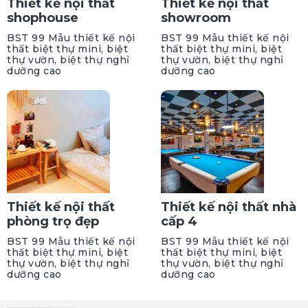
Thiết kế nội thất
Thiết kế nội thất
shophouse
showroom
BST 99 Mẫu thiết kế nội
BST 99 Mẫu thiết kế nội
thất biệt thự mini, biệt
thất biệt thự mini, biệt
thự vườn, biệt thự nghỉ
thự vườn, biệt thự nghỉ
dưỡng cao
dưỡng cao
Thiết kế nội thất
Thiết kế nội thất nhà
phòng trọ đẹp
cấp 4
BST 99 Mẫu thiết kế nội
BST 99 Mẫu thiết kế nội
thất biệt thự mini, biệt
thất biệt thự mini, biệt
thự vườn, biệt thự nghỉ
thự vườn, biệt thự nghỉ
dưỡng cao
dưỡng cao