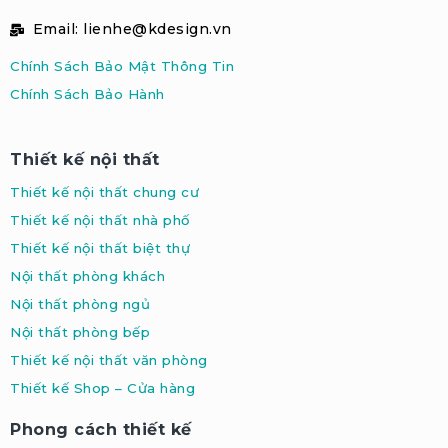
Email: lienhe@kdesign.vn
Chính Sách Bảo Mật Thông Tin
Chính Sách Bảo Hành
Thiết kế nội thất
Thiết kế nội thất chung cư
Thiết kế nội thất nhà phố
Thiết kế nội thất biệt thự
Nội thất phòng khách
Nội thất phòng ngủ
Nội thất phòng bếp
Thiết kế nội thất văn phòng
Thiết kế Shop – Cửa hàng
Phong cách thiết kế