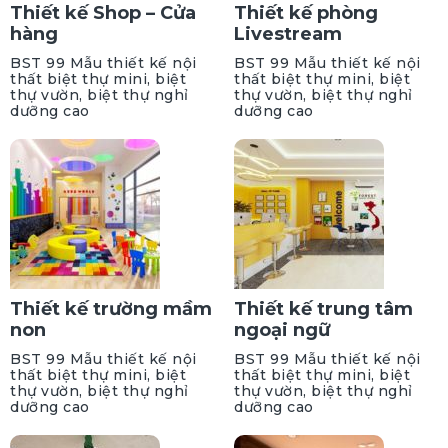
Thiết kế Shop – Cửa
Thiết kế phòng
hàng
Livestream
BST 99 Mẫu thiết kế nội
BST 99 Mẫu thiết kế nội
thất biệt thự mini, biệt
thất biệt thự mini, biệt
thự vườn, biệt thự nghỉ
thự vườn, biệt thự nghỉ
dưỡng cao
dưỡng cao
Thiết kế trường mầm
Thiết kế trung tâm
non
ngoại ngữ
BST 99 Mẫu thiết kế nội
BST 99 Mẫu thiết kế nội
thất biệt thự mini, biệt
thất biệt thự mini, biệt
thự vườn, biệt thự nghỉ
thự vườn, biệt thự nghỉ
dưỡng cao
dưỡng cao