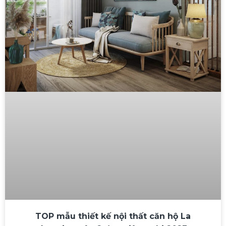
TOP mẫu thiết kế nội thất căn hộ La