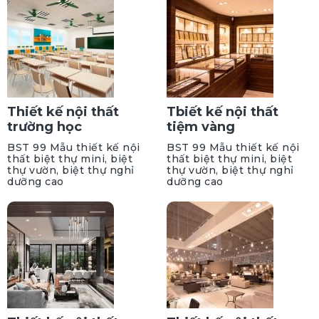
Thiết kế nội thất
Tbiết kế nội thất
trường học
tiệm vàng
BST 99 Mẫu thiết kế nội
BST 99 Mẫu thiết kế nội
thất biệt thự mini, biệt
thất biệt thự mini, biệt
thự vườn, biệt thự nghỉ
thự vườn, biệt thự nghỉ
dưỡng cao
dưỡng cao