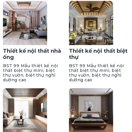
Thiết kế nội thất nhà
Thiết kế nội thất biệt
ống
thự
BST 99 Mẫu thiết kế nội
BST 99 Mẫu thiết kế nội
thất biệt thự mini, biệt
thất biệt thự mini, biệt
thự vườn, biệt thự nghỉ
thự vườn, biệt thự nghỉ
dưỡng cao
dưỡng cao