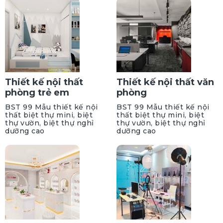
Thiết kế nội thất
Thiết kế nội thất văn
phòng trẻ em
phòng
BST 99 Mẫu thiết kế nội
BST 99 Mẫu thiết kế nội
thất biệt thự mini, biệt
thất biệt thự mini, biệt
thự vườn, biệt thự nghỉ
thự vườn, biệt thự nghỉ
dưỡng cao
dưỡng cao