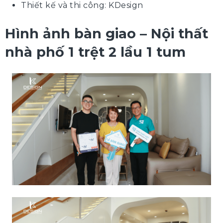
Thiết kế và thi công: KDesign
Hình ảnh bàn giao – Nội thất
nhà phố 1 trệt 2 lầu 1 tum