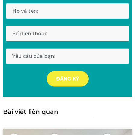
Bài viết liên quan