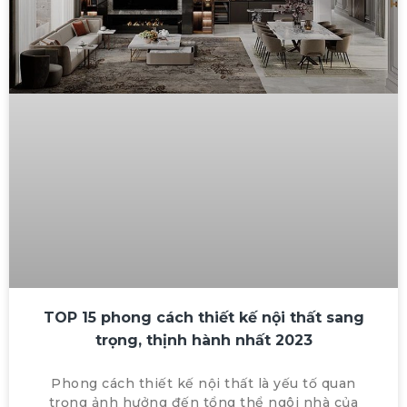
TOP 15 phong cách thiết kế nội thất sang
trọng, thịnh hành nhất 2023
Phong cách thiết kế nội thất là yếu tố quan
trọng ảnh hưởng đến tổng thể ngôi nhà của