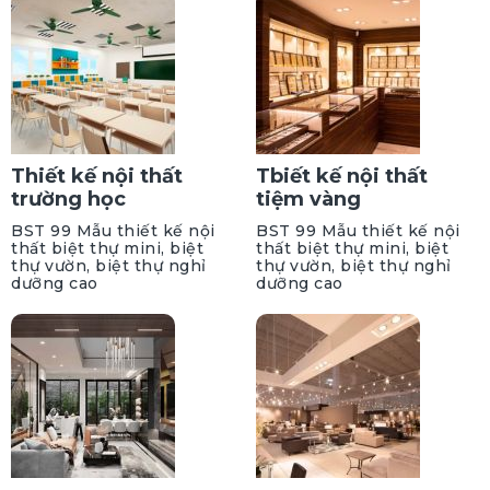
Thiết kế nội thất
Tbiết kế nội thất
trường học
tiệm vàng
BST 99 Mẫu thiết kế nội
BST 99 Mẫu thiết kế nội
thất biệt thự mini, biệt
thất biệt thự mini, biệt
thự vườn, biệt thự nghỉ
thự vườn, biệt thự nghỉ
dưỡng cao
dưỡng cao