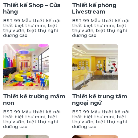
Thiết kế Shop – Cửa
Thiết kế phòng
hàng
Livestream
BST 99 Mẫu thiết kế nội
BST 99 Mẫu thiết kế nội
thất biệt thự mini, biệt
thất biệt thự mini, biệt
thự vườn, biệt thự nghỉ
thự vườn, biệt thự nghỉ
dưỡng cao
dưỡng cao
Thiết kế trường mầm
Thiết kế trung tâm
non
ngoại ngữ
BST 99 Mẫu thiết kế nội
BST 99 Mẫu thiết kế nội
thất biệt thự mini, biệt
thất biệt thự mini, biệt
thự vườn, biệt thự nghỉ
thự vườn, biệt thự nghỉ
dưỡng cao
dưỡng cao