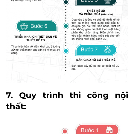
7. Quy trình thi công nội
thất: