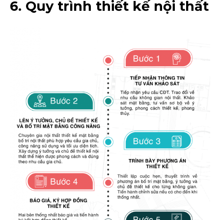
6. Quy trình thiết kế nội thất