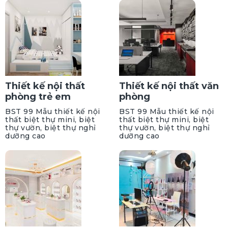
Thiết kế nội thất
Thiết kế nội thất văn
phòng trẻ em
phòng
BST 99 Mẫu thiết kế nội
BST 99 Mẫu thiết kế nội
thất biệt thự mini, biệt
thất biệt thự mini, biệt
thự vườn, biệt thự nghỉ
thự vườn, biệt thự nghỉ
dưỡng cao
dưỡng cao