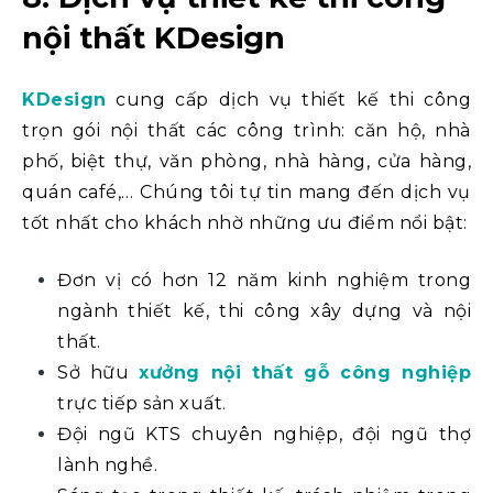
nội thất KDesign
KDesign
cung cấp dịch vụ thiết kế thi công
trọn gói nội thất các công trình: căn hộ, nhà
phố, biệt thự, văn phòng, nhà hàng, cửa hàng,
quán café,… Chúng tôi tự tin mang đến dịch vụ
tốt nhất cho khách nhờ những ưu điểm nổi bật:
Đơn vị có hơn 12 năm kinh nghiệm trong
ngành thiết kế, thi công xây dựng và nội
thất.
Sở hữu
xưởng nội thất gỗ công nghiệp
trực tiếp sản xuất.
Đội ngũ KTS chuyên nghiệp, đội ngũ thợ
lành nghề.