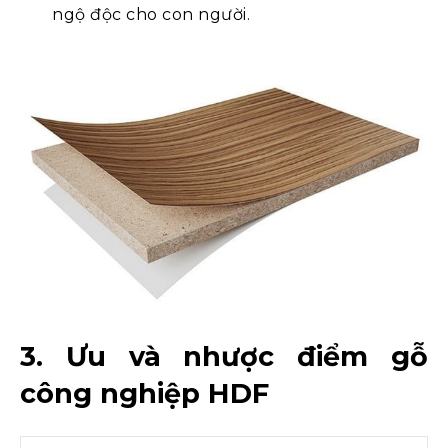
ngộ độc cho con người.
3. Ưu và nhược điểm gỗ
công nghiệp HDF