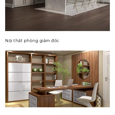
Nội thất phòng giám đốc