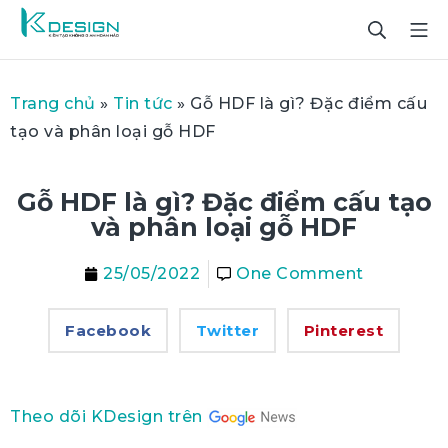
Trang chủ
»
Tin tức
»
Gỗ HDF là gì? Đặc điểm cấu
tạo và phân loại gỗ HDF
Gỗ HDF là gì? Đặc điểm cấu tạo
và phân loại gỗ HDF
25/05/2022
One Comment
Facebook
Twitter
Pinterest
Theo dõi KDesign trên