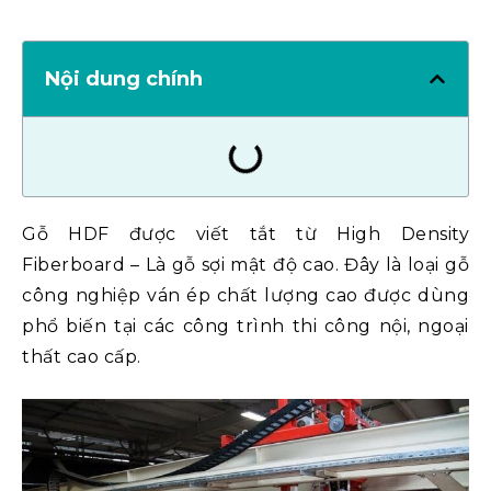
Nội dung chính
Gỗ HDF được viết tắt từ High Density
Fiberboard – Là gỗ sợi mật độ cao. Đây là loại gỗ
công nghiệp ván ép chất lượng cao được dùng
phổ biến tại các công trình thi công nội, ngoại
thất cao cấp.