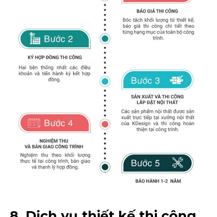
8. Dịch vụ thiết kế thi công