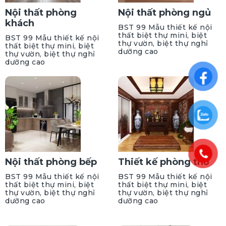
Nội thất phòng
Nội thất phòng ngủ
khách
BST 99 Mẫu thiết kế nội
thất biệt thự mini, biệt
BST 99 Mẫu thiết kế nội
thự vườn, biệt thự nghỉ
thất biệt thự mini, biệt
dưỡng cao
thự vườn, biệt thự nghỉ
dưỡng cao
Nội thất phòng bếp
Thiết kế phòng thờ
BST 99 Mẫu thiết kế nội
BST 99 Mẫu thiết kế nội
thất biệt thự mini, biệt
thất biệt thự mini, biệt
thự vườn, biệt thự nghỉ
thự vườn, biệt thự nghỉ
dưỡng cao
dưỡng cao