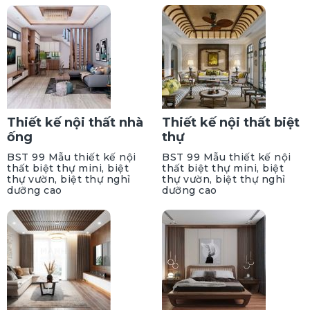
Thiết kế nội thất nhà
Thiết kế nội thất biệt
ống
thự
BST 99 Mẫu thiết kế nội
BST 99 Mẫu thiết kế nội
thất biệt thự mini, biệt
thất biệt thự mini, biệt
thự vườn, biệt thự nghỉ
thự vườn, biệt thự nghỉ
dưỡng cao
dưỡng cao