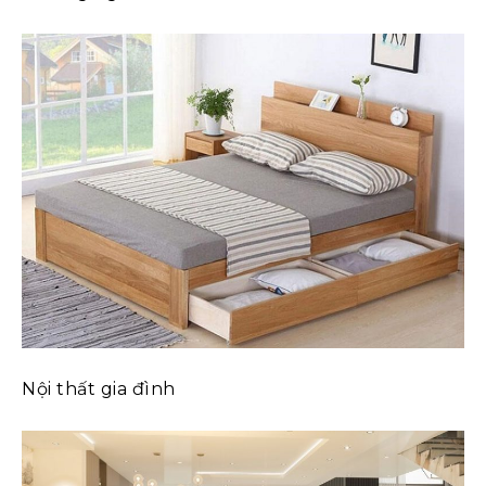
Nội thất gia đình