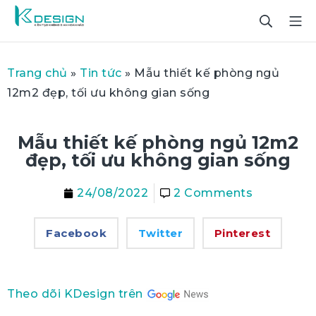
Trang chủ
»
Tin tức
»
Mẫu thiết kế phòng ngủ
12m2 đẹp, tối ưu không gian sống
Mẫu thiết kế phòng ngủ 12m2
đẹp, tối ưu không gian sống
24/08/2022
2 Comments
Facebook
Twitter
Pinterest
Theo dõi KDesign trên