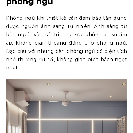
phòng ngủ
Phòng ngủ khi thiết kế cần đảm bảo tận dụng
được nguồn ánh sáng tự nhiên. Ánh sáng từ
bên ngoài vào rất tốt cho sức khỏe, tạo sự ấm
áp, không gian thoáng đãng cho phòng ngủ.
Đặc biệt với những căn phòng ngủ có diện tích
nhỏ thường rất tối, không gian bích bách ngột
ngạt