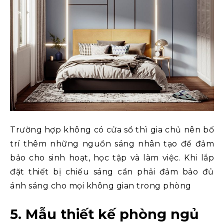
Trường hợp không có cửa sổ thì gia chủ nên bố
trí thêm những nguồn sáng nhân tạo để đảm
bảo cho sinh hoạt, học tập và làm việc. Khi lắp
đặt thiết bị chiếu sáng cần phải đảm bảo đủ
ánh sáng cho mọi không gian trong phòng
5. Mẫu thiết kế phòng ngủ