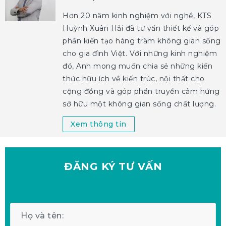
Hơn 20 năm kinh nghiệm với nghề, KTS
Huỳnh Xuân Hải đã tư vấn thiết kế và góp
phần kiến tạo hàng trăm không gian sống
cho gia đình Việt. Với những kinh nghiệm
đó, Anh mong muốn chia sẻ những kiến
thức hữu ích về kiến trúc, nội thất cho
cộng đồng và góp phần truyền cảm hứng
sở hữu một không gian sống chất lượng.
Xem thông tin
ĐĂNG KÝ
TƯ VẤN