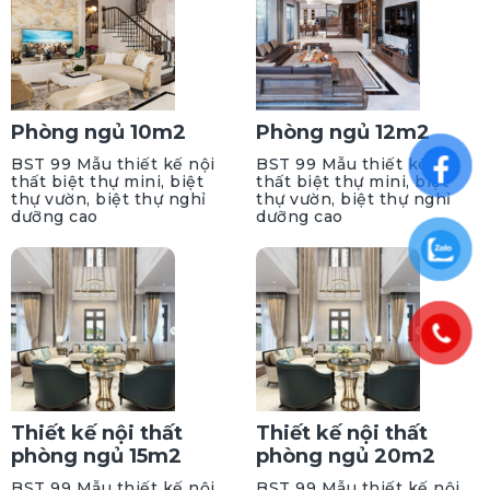
Phòng ngủ 10m2
Phòng ngủ 12m2
BST 99 Mẫu thiết kế nội
BST 99 Mẫu thiết kế nội
thất biệt thự mini, biệt
thất biệt thự mini, biệt
thự vườn, biệt thự nghỉ
thự vườn, biệt thự nghỉ
dưỡng cao
dưỡng cao
Thiết kế nội thất
Thiết kế nội thất
phòng ngủ 15m2
phòng ngủ 20m2
BST 99 Mẫu thiết kế nội
BST 99 Mẫu thiết kế nội