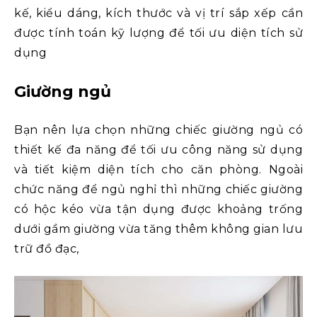
kế, kiểu dáng, kích thước và vị trí sắp xếp cần
được tính toán kỹ lượng để tối ưu diện tích sử
dụng
Giường ngủ
Bạn nên lựa chọn những chiếc giường ngủ có
thiết kế đa năng để tối ưu công năng sử dụng
và tiết kiệm diện tích cho căn phòng. Ngoài
chức năng để ngủ nghỉ thì những chiếc giường
có hộc kéo vừa tận dụng được khoảng trống
dưới gầm giường vừa tăng thêm không gian lưu
trữ đồ đạc,