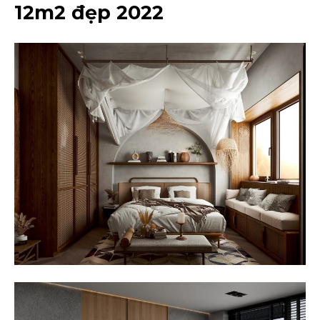
12m2 đẹp 2022