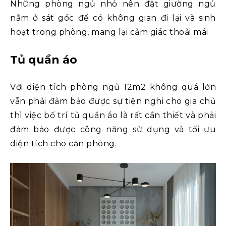
Những phòng ngủ nhỏ nên đặt giường ngủ
nằm ở sát góc để có không gian đi lại và sinh
hoạt trong phòng, mang lại cảm giác thoải mái
Tủ quần áo
Với diện tích phòng ngủ 12m2 không quá lớn
vẫn phải đảm bảo được sự tiện nghi cho gia chủ
thì việc bố trí tủ quần áo là rất cần thiết và phải
đảm bảo được công năng sử dụng và tối ưu
diện tích cho căn phòng.