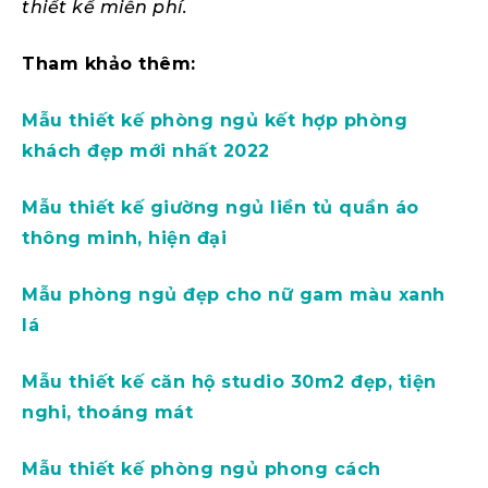
thiết kế miễn phí.
Tham khảo thêm:
Mẫu thiết kế phòng ngủ kết hợp phòng
khách đẹp mới nhất 2022
Mẫu thiết kế giường ngủ liền tủ quần áo
thông minh, hiện đại
Mẫu phòng ngủ đẹp cho nữ gam màu xanh
lá
Mẫu thiết kế căn hộ studio 30m2 đẹp, tiện
nghi, thoáng mát
Mẫu thiết kế phòng ngủ phong cách