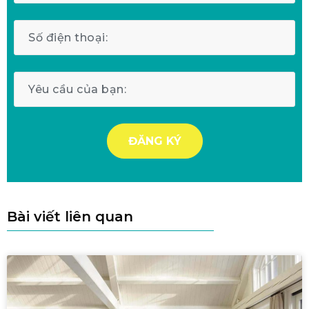
Bài viết liên quan