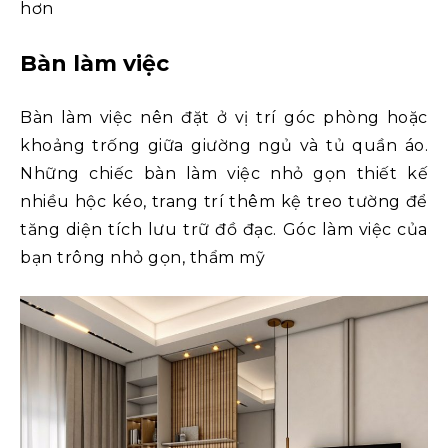
hơn
Bàn làm việc
Bàn làm việc nên đặt ở vị trí góc phòng hoặc
khoảng trống giữa giường ngủ và tủ quần áo.
Những chiếc bàn làm việc nhỏ gọn thiết kế
nhiều hộc kéo, trang trí thêm kệ treo tường để
tăng diện tích lưu trữ đồ đạc. Góc làm việc của
bạn trông nhỏ gọn, thẩm mỹ