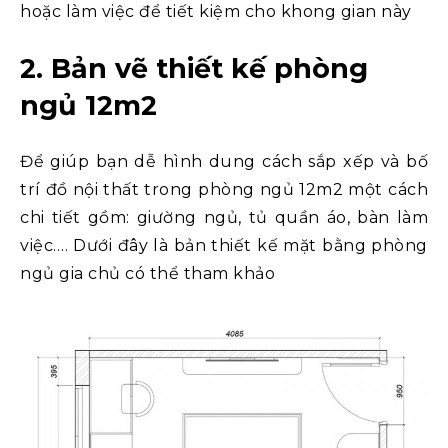
hoặc làm việc để tiết kiệm cho khong gian này
2. Bản vẽ thiết kế phòng
ngủ 12m2
Để giúp bạn dễ hình dung cách sắp xếp và bố
trí đồ nội thất trong phòng ngủ 12m2 một cách
chi tiết gồm: giường ngủ, tủ quần áo, bàn làm
việc…. Dưới đây là bản thiết kế mặt bằng phòng
ngủ gia chủ có thể tham khảo