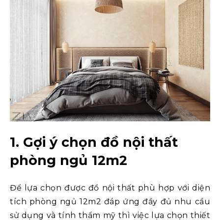
1. Gợi ý chọn đồ nội thất
phòng ngủ 12m2
Để lựa chọn được đồ nội thất phù hợp với diện
tích phòng ngủ 12m2 đáp ứng đầy đủ nhu cầu
sử dụng và tính thẩm mỹ thì việc lựa chọn thiết