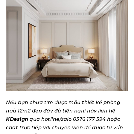
Nếu bạn chưa tìm được mẫu thiết kế phòng
ngủ 12m2 đẹp đầy đủ tiện nghi hãy liên hệ
KDesign
qua hotline/zalo 0376 177 594 hoặc
chat trực tiếp với chuyên viên để được tư vấn