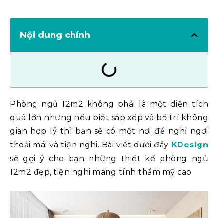
Nội dung chính
Phòng ngủ 12m2 không phải là một diện tích
quá lớn nhưng nếu biết sắp xếp và bố trí không
gian hợp lý thì bạn sẽ có một nơi để nghỉ ngơi
thoải mái và tiện nghi. Bài viết dưới đây
KDesign
sẽ gợi ý cho bạn những thiết kế phòng ngủ
12m2 đẹp, tiện nghi mang tính thẩm mỹ cao