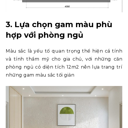
3. Lựa chọn gam màu phù
hợp với phòng ngủ
Màu sắc là yếu tố quan trọng thể hiện cá tính
và tính thẩm mỹ cho gia chủ, với những căn
phòng ngủ có diện tích 12m2 nên lựa trang trí
những gam màu sắc tối giản