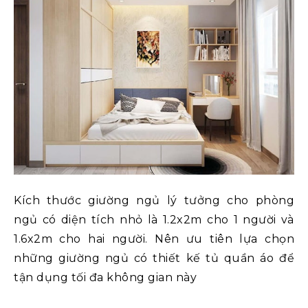
Kích thước giường ngủ lý tưởng cho phòng
ngủ có diện tích nhỏ là 1.2x2m cho 1 người và
1.6x2m cho hai người. Nên ưu tiên lựa chọn
những giường ngủ có thiết kế tủ quần áo để
tận dụng tối đa không gian này