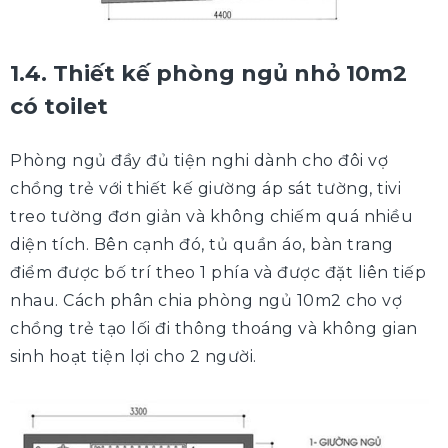
1.4. Thiết kế phòng ngủ nhỏ 10m2
có toilet
Phòng ngủ đầy đủ tiện nghi dành cho đôi vợ
chồng trẻ với thiết kế giường áp sát tường, tivi
treo tường đơn giản và không chiếm quá nhiều
diện tích. Bên cạnh đó, tủ quần áo, bàn trang
điểm được bố trí theo 1 phía và được đặt liên tiếp
nhau. Cách phân chia phòng ngủ 10m2 cho vợ
chồng trẻ tạo lối đi thông thoáng và không gian
sinh hoạt tiện lợi cho 2 người.