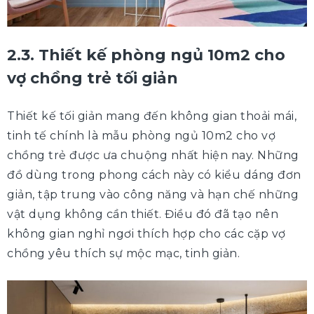
2.3. Thiết kế phòng ngủ 10m2 cho
vợ chồng trẻ tối giản
Thiết kế tối giản mang đến không gian thoải mái,
tinh tế chính là mẫu phòng ngủ 10m2 cho vợ
chồng trẻ được ưa chuộng nhất hiện nay. Những
đồ dùng trong phong cách này có kiểu dáng đơn
giản, tập trung vào công năng và hạn chế những
vật dụng không cần thiết. Điều đó đã tạo nên
không gian nghỉ ngơi thích hợp cho các cặp vợ
chồng yêu thích sự mộc mạc, tinh giản.