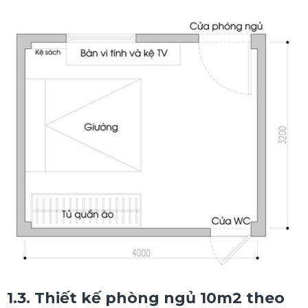
1.3. Thiết kế phòng ngủ 10m2 theo