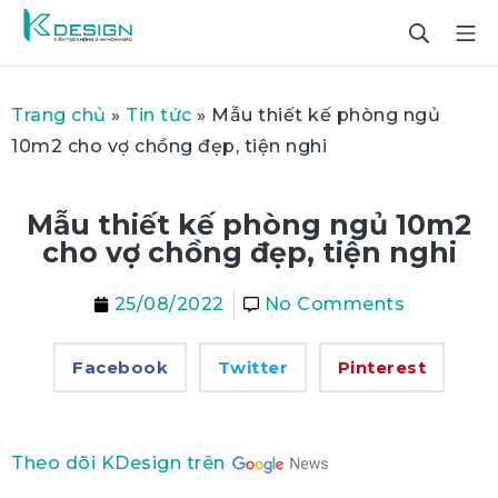
Trang chủ
»
Tin tức
»
Mẫu thiết kế phòng ngủ
10m2 cho vợ chồng đẹp, tiện nghi
Mẫu thiết kế phòng ngủ 10m2
cho vợ chồng đẹp, tiện nghi
25/08/2022
No Comments
Facebook
Twitter
Pinterest
Theo dõi KDesign trên