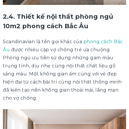
2.4. Thiết kế nội thất phòng ngủ
10m2 phong cách Bắc Âu
Scandinavian là tên gọi khác của
phong cách Bắc
Âu
được nhiều cặp vợ chồng trẻ ưa chuộng.
Phòng ngủ ưu tiên sử dụng những gam màu
trung tính, dịu nhẹ cùng nội thất chất liệu gỗ
sáng màu. Một không gian ấm cúng với vẻ đẹp
hiện đại từ cách bài trí cùng nội thất thông minh
đã kiến tạo nên không gian thoải mái, lãng mạn
cho vợ chồng.