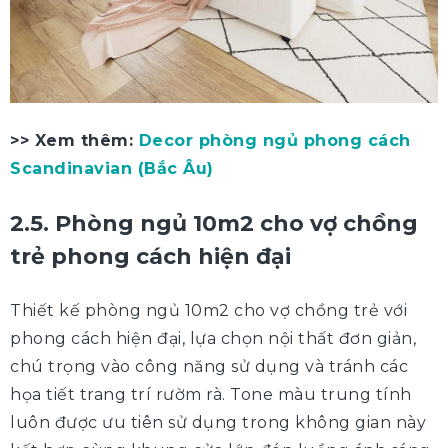
>> Xem thêm:
Decor phòng ngủ phong cách
Scandinavian (Bắc Âu)
2.5. Phòng ngủ 10m2 cho vợ chồng
trẻ phong cách hiện đại
Thiết kế phòng ngủ 10m2 cho vợ chồng trẻ với
phong cách hiện đại, lựa chọn nội thất đơn giản,
chú trọng vào công năng sử dụng và tránh các
họa tiết trang trí rườm rà. Tone màu trung tính
luôn được ưu tiên sử dụng trong không gian này