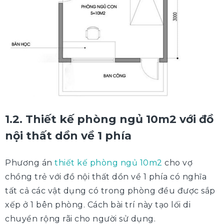
1.2. Thiết kế phòng ngủ 10m2 với đồ
nội thất dồn về 1 phía
Phương án
thiết kế phòng ngủ 10m2
cho vợ
chồng trẻ với đồ nội thất dồn về 1 phía có nghĩa
tất cả các vật dụng có trong phòng đều được sắp
xếp ở 1 bên phòng. Cách bài trí này tạo lối di
chuyển rộng rãi cho người sử dụng.