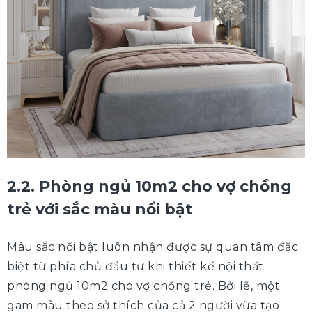
2.2. Phòng ngủ 10m2 cho vợ chồng
trẻ với sắc màu nổi bật
Màu sắc nổi bật luôn nhận được sự quan tâm đặc
biệt từ phía chủ đầu tư khi thiết kế nội thất
phòng ngủ 10m2 cho vợ chồng trẻ. Bởi lẽ, một
gam màu theo sở thích của cả 2 người vừa tạo