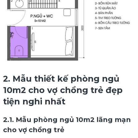
2. Mẫu thiết kế phòng ngủ
10m2 cho vợ chồng trẻ đẹp
tiện nghi nhất
2.1. Mẫu phòng ngủ 10m2 lãng mạn
cho vợ chồng trẻ