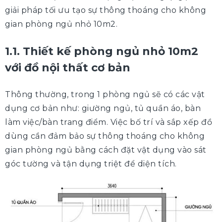
giải pháp tối ưu tạo sự thông thoáng cho không
gian phòng ngủ nhỏ 10m2.
1.1. Thiết kế phòng ngủ nhỏ 10m2
với đồ nội thất cơ bản
Thông thường, trong 1 phòng ngủ sẽ có các vật
dụng cơ bản như: giường ngủ, tủ quần áo, bàn
làm việc/bàn trang điểm. Việc bố trí và sắp xếp đồ
dùng cần đảm bảo sự thông thoáng cho không
gian phòng ngủ bằng cách đặt vật dụng vào sát
góc tường và tận dụng triệt để diện tích.