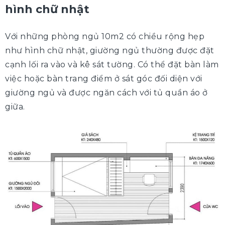
hình chữ nhật
Với những phòng ngủ 10m2 có chiều rộng hẹp
như hình chữ nhật, giường ngủ thường được đặt
cạnh lối ra vào và kê sát tường. Có thể đặt bàn làm
việc hoặc bàn trang điểm ở sát góc đối diện với
giường ngủ và được ngăn cách với tủ quần áo ở
giữa.