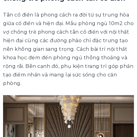
Tân cổ điển là phong cách ra đời từ sự trung hòa
giữa cổ điển và hiện đại. Mẫu phòng ngủ 10m2 cho
vợ chồng trẻ phong cách tân cổ điển với nội thất
hiện đại cùng các đường phào chỉ đặc trưng tạo
nên không gian sang trọng. Cách bài trí nội thất
khoa học đem đến phòng ngủ thông thoáng và
rộng rãi. Bên cạnh đó, phụ kiện trang trí góp phần
tạo điểm nhấn và mang lại sức sống cho căn
phòng.