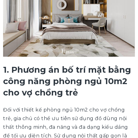
1. Phương án bố trí mặt bằng
công năng phòng ngủ 10m2
cho vợ chồng trẻ
Đối với thiết kế phòng ngủ 10m2 cho vợ chồng
trẻ, gia chủ có thể ưu tiên sử dụng đồ dùng nội
thất thông minh, đa năng và đa dạng kiểu dáng
để tối ưu diện tích. Sử dụng nội thất gấp gọn là